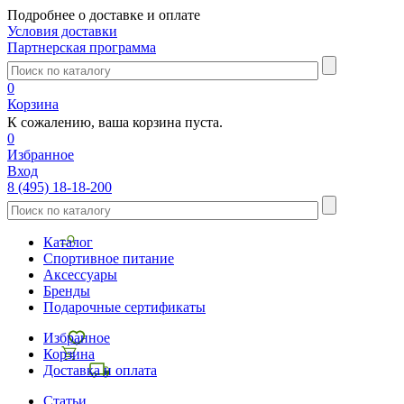
Подробнее о доставке и оплате
Условия доставки
Партнерская программа
0
Корзина
К сожалению, ваша корзина пуста.
0
Избранное
Вход
8 (495) 18-18-200
Каталог
Спортивное питание
Аксессуары
Бренды
Подарочные сертификаты
Избранное
Корзина
Доставка и оплата
Статьи