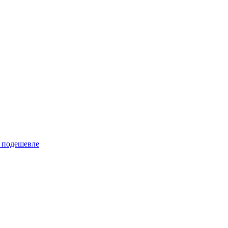
 подешевле