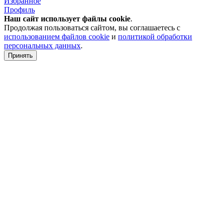
Избранное
Профиль
Наш сайт использует файлы
cookie
.
Продолжая пользоваться сайтом, вы соглашаетесь с
использованием файлов cookie
и
политикой обработки
персональных данных
.
Принять