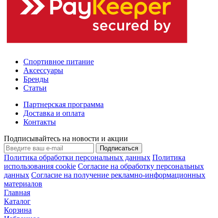
Спортивное питание
Аксессуары
Бренды
Статьи
Партнерская программа
Доставка и оплата
Контакты
Подписывайтесь на новости и акции
Подписаться
Политика обработки персональных данных
Политика
использования cookie
Согласие на обработку персональных
данных
Согласие на получение рекламно-информационных
материалов
Главная
Каталог
Корзина