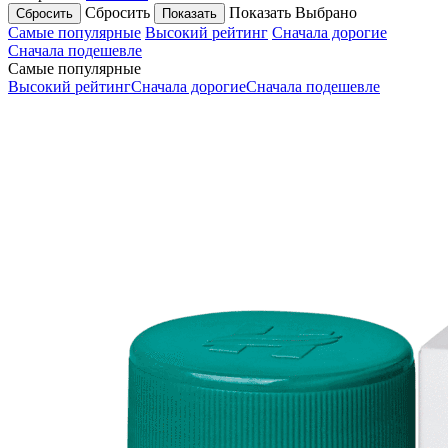
Сбросить
Показать
Выбрано
Самые популярные
Высокий рейтинг
Сначала дорогие
Сначала подешевле
Самые популярные
Высокий рейтинг
Сначала дорогие
Сначала подешевле