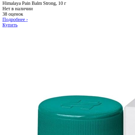
Himalaya Pain Balm Strong, 10 г
Нет в наличии
38 оценок
Подробнее
›
Купить