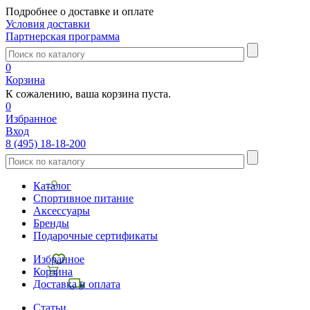
Подробнее о доставке и оплате
Условия доставки
Партнерская программа
0
Корзина
К сожалению, ваша корзина пуста.
0
Избранное
Вход
8 (495) 18-18-200
Каталог
Спортивное питание
Аксессуары
Бренды
Подарочные сертификаты
Избранное
Корзина
Доставка и оплата
Статьи