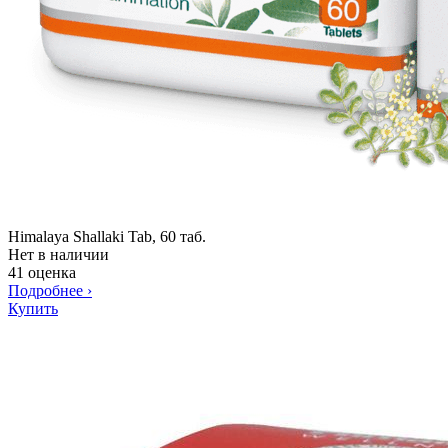
Himalaya Shallaki Tab, 60 таб.
Нет в наличии
41 оценка
Подробнее
›
Купить