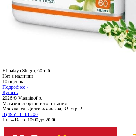
Himalaya Shigru, 60 таб.
Нет в наличии
10 оценок
Подробнее
›
Купить
2026 © Vitaminof.ru
Магазин спортивного питания
Москва, ул. Долгоруковская, 33, стр. 2
8 (495) 18-18-200
Пн. – Вс.: с 10:00 до 20:00