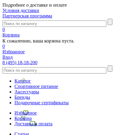
Подробнее о доставке и оплате
Условия доставки
Партнерская программа
0
Корзина
К сожалению, ваша корзина пуста.
0
Избранное
Вход
8 (495) 18-18-200
Каталог
Спортивное питание
Аксессуары
Бренды
Подарочные сертификаты
Избранное
Корзина
Доставка и оплата
Статьи