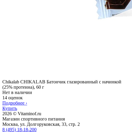
Chikalab CHIKALAB Батончик глазированный с начинкой
(25% протеина), 60 г
Нет в наличии
14 оценок
Подробнее
›
Купить
2026 © Vitaminof.ru
Магазин спортивного питания
Москва, ул. Долгоруковская, 33, стр. 2
8 (495) 18-18-200