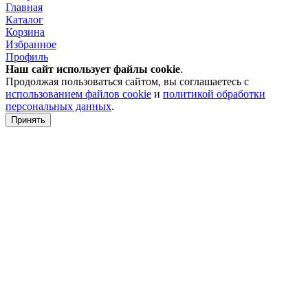
Главная
Каталог
Корзина
Избранное
Профиль
Наш сайт использует файлы
cookie
.
Продолжая пользоваться сайтом, вы соглашаетесь с
использованием файлов cookie
и
политикой обработки
персональных данных
.
Принять