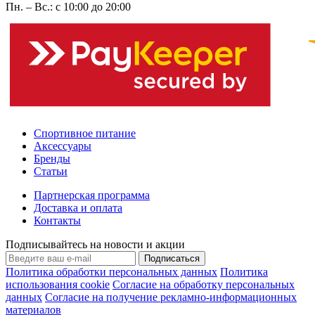
Пн. – Вс.: с 10:00 до 20:00
Спортивное питание
Аксессуары
Бренды
Статьи
Партнерская программа
Доставка и оплата
Контакты
Подписывайтесь на новости и акции
Подписаться
Политика обработки персональных данных
Политика
использования cookie
Согласие на обработку персональных
данных
Согласие на получение рекламно-информационных
материалов