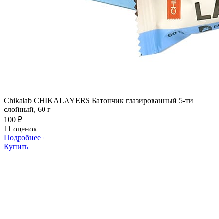
Chikalab CHIKALAYERS Батончик глазированный 5-ти
слойный, 60 г
100
₽
11 оценок
Подробнее
›
Купить