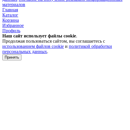
материалов
Главная
Каталог
Корзина
Избранное
Профиль
Наш сайт использует файлы
cookie
.
Продолжая пользоваться сайтом, вы соглашаетесь с
использованием файлов cookie
и
политикой обработки
персональных данных
.
Принять