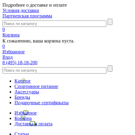
Подробнее о доставке и оплате
Условия доставки
Партнерская программа
0
Корзина
К сожалению, ваша корзина пуста.
0
Избранное
Вход
8 (495) 18-18-200
Каталог
Спортивное питание
Аксессуары
Бренды
Подарочные сертификаты
Избранное
Корзина
Доставка и оплата
Статьи