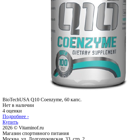
BioTechUSA Q10 Coenzyme, 60 капс.
Нет в наличии
4 оценки
Подробнее
›
Купить
2026 © Vitaminof.ru
Магазин спортивного питания
Москва, ул. Долгоруковская, 33, стр. 2