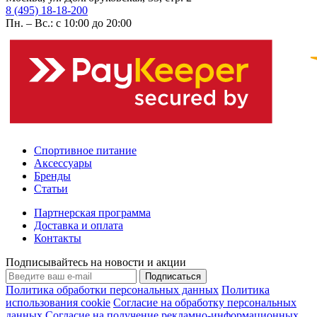
8 (495) 18-18-200
Пн. – Вс.: с 10:00 до 20:00
Спортивное питание
Аксессуары
Бренды
Статьи
Партнерская программа
Доставка и оплата
Контакты
Подписывайтесь на новости и акции
Подписаться
Политика обработки персональных данных
Политика
использования cookie
Согласие на обработку персональных
данных
Согласие на получение рекламно-информационных