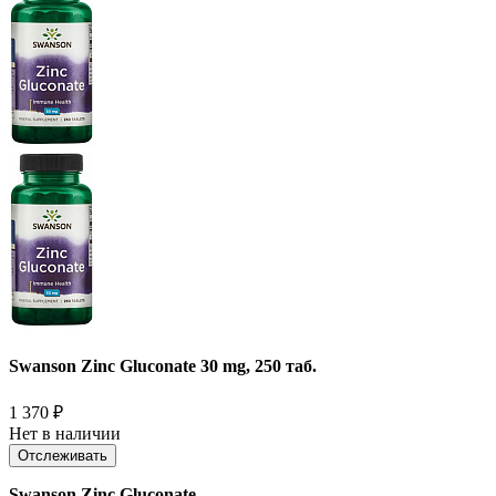
Swanson Zinc Gluconate 30 mg, 250 таб.
1 370
₽
Нет в наличии
Отслеживать
Swanson Zinc Gluconate