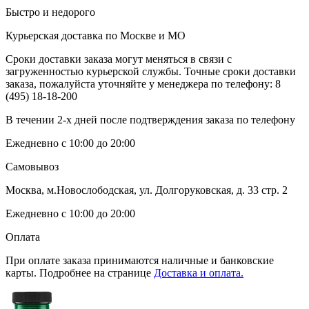
Быстро и недорого
Курьерская доставка по Москве и МО
Сроки доставки заказа могут меняться в связи с
загруженностью курьерской службы. Точные сроки доставки
заказа, пожалуйста уточняйте у менеджера по телефону:
8
(495) 18-18-200
В течении 2-х дней после подтверждения заказа по телефону
Ежедневно с 10:00 до 20:00
Самовывоз
Москва, м.Новослободская, ул. Долгоруковская, д. 33 стр. 2
Ежедневно с 10:00 до 20:00
Оплата
При оплате заказа принимаются наличные и банковские
карты. Подробнее на странице
Доставка и оплата.