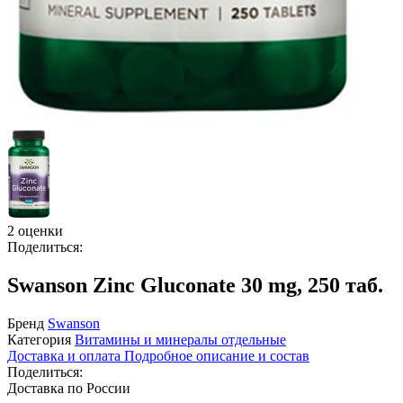
2 оценки
Поделиться:
Swanson Zinc Gluconate 30 mg, 250 таб.
Бренд
Swanson
Категория
Витамины и минералы отдельные
Доставка и оплата
Подробное описание и состав
Поделиться:
Доставка по России