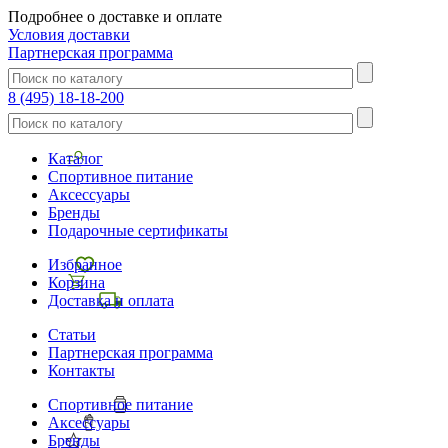
Подробнее о доставке и оплате
Условия доставки
Партнерская программа
8 (495) 18-18-200
Каталог
Спортивное питание
Аксессуары
Бренды
Подарочные сертификаты
Избранное
Корзина
Доставка и оплата
Статьи
Партнерская программа
Контакты
Спортивное питание
Аксессуары
Бренды