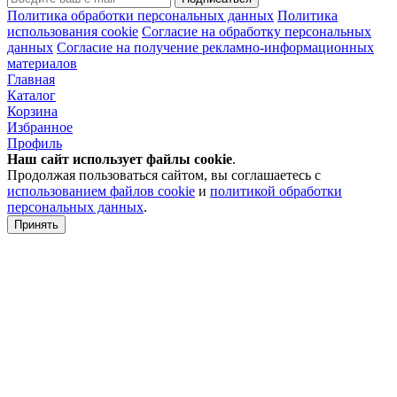
Политика обработки персональных данных
Политика
использования cookie
Согласие на обработку персональных
данных
Согласие на получение рекламно-информационных
материалов
Главная
Каталог
Корзина
Избранное
Профиль
Наш сайт использует файлы
cookie
.
Продолжая пользоваться сайтом, вы соглашаетесь с
использованием файлов cookie
и
политикой обработки
персональных данных
.
Принять