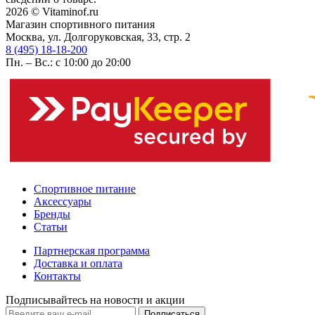
2026 © Vitaminof.ru
Магазин спортивного питания
Москва, ул. Долгоруковская, 33, стр. 2
8 (495) 18-18-200
Пн. – Вс.: с 10:00 до 20:00
Спортивное питание
Аксессуары
Бренды
Статьи
Партнерская программа
Доставка и оплата
Контакты
Подписывайтесь на новости и акции
Подписаться