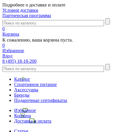
Подробнее о доставке и оплате
Условия доставки
Партнерская программа
0
Корзина
К сожалению, ваша корзина пуста.
0
Избранное
Вход
8 (495) 18-18-200
Каталог
Спортивное питание
Аксессуары
Бренды
Подарочные сертификаты
Избранное
Корзина
Доставка и оплата
Статьи