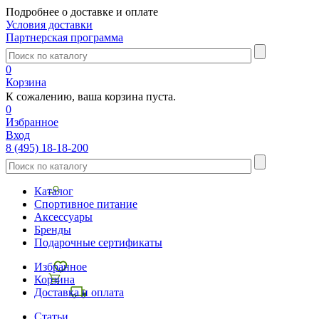
Подробнее о доставке и оплате
Условия доставки
Партнерская программа
0
Корзина
К сожалению, ваша корзина пуста.
0
Избранное
Вход
8 (495) 18-18-200
Каталог
Спортивное питание
Аксессуары
Бренды
Подарочные сертификаты
Избранное
Корзина
Доставка и оплата
Статьи