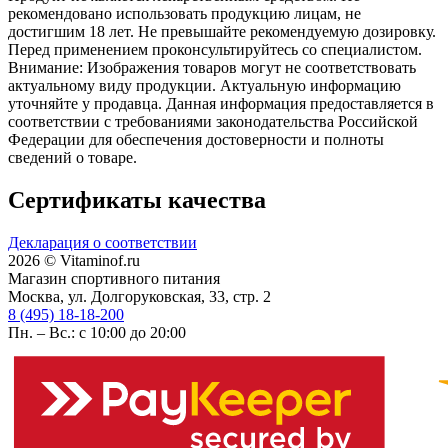
рекомендовано использовать продукцию лицам, не
достигшим 18 лет. Не превышайте рекомендуемую дозировку.
Перед применением проконсультируйтесь со специалистом.
Внимание: Изображения товаров могут не соответствовать
актуальному виду продукции. Актуальную информацию
уточняйте у продавца. Данная информация предоставляется в
соответствии с требованиями законодательства Российской
Федерации для обеспечения достоверности и полноты
сведений о товаре.
Сертификаты качества
Декларация о соответствии
2026 © Vitaminof.ru
Магазин спортивного питания
Москва, ул. Долгоруковская, 33, стр. 2
8 (495) 18-18-200
Пн. – Вс.: с 10:00 до 20:00