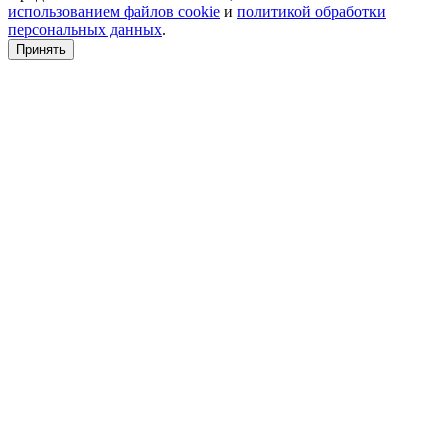
использованием файлов cookie
и
политикой обработки
персональных данных
.
Принять