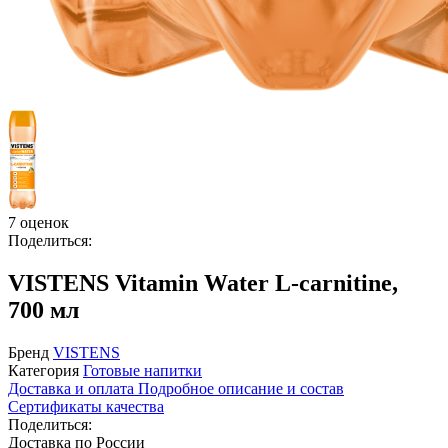
7 оценок
Поделиться:
VISTENS Vitamin Water L-carnitine,
700 мл
Бренд
VISTENS
Категория
Готовые напитки
Доставка и оплата
Подробное описание и состав
Сертификаты качества
Поделиться:
Доставка по России