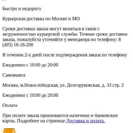
Быстро и недорого
Курьерская доставка по Москве и МО
Сроки доставки заказа могут меняться в связи с
загруженностью курьерской службы. Точные сроки доставки
заказа, пожалуйста уточняйте у менеджера по телефону:
8
(495) 18-18-200
В течении 2-х дней после подтверждения заказа по телефону
Ежедневно с 10:00 до 20:00
Самовывоз
Москва, м.Новослободская, ул. Долгоруковская, д. 33 стр. 2
Ежедневно с 10:00 до 20:00
Оплата
При оплате заказа принимаются наличные и банковские
карты. Подробнее на странице
Доставка и оплата.