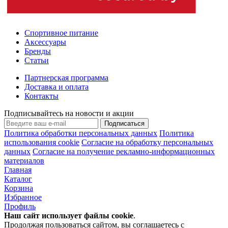
Спортивное питание
Аксессуары
Бренды
Статьи
Партнерская программа
Доставка и оплата
Контакты
Подписывайтесь на новости и акции
Подписаться
Политика обработки персональных данных
Политика
использования cookie
Согласие на обработку персональных
данных
Согласие на получение рекламно-информационных
материалов
Главная
Каталог
Корзина
Избранное
Профиль
Наш сайт использует файлы
cookie
.
Продолжая пользоваться сайтом, вы соглашаетесь с