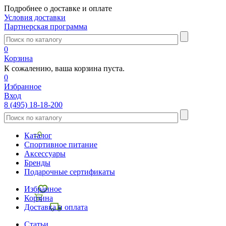
Подробнее о доставке и оплате
Условия доставки
Партнерская программа
0
Корзина
К сожалению, ваша корзина пуста.
0
Избранное
Вход
8 (495) 18-18-200
Каталог
Спортивное питание
Аксессуары
Бренды
Подарочные сертификаты
Избранное
Корзина
Доставка и оплата
Статьи