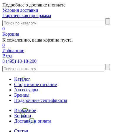
Подробнее о доставке и оплате
Условия доставки
Партнерская программа
0
Корзина
К сожалению, ваша корзина пуста.
0
Избранное
Вход
8 (495) 18-18-200
Каталог
Спортивное питание
Аксессуары
Бренды
Подарочные сертификаты
Избранное
Корзина
Доставка и оплата
Статьи