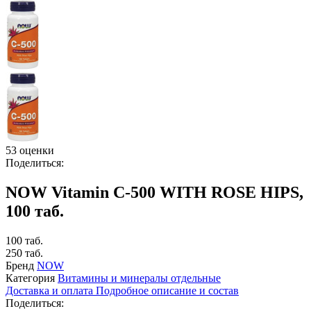
53 оценки
Поделиться:
NOW Vitamin C-500 WITH ROSE HIPS,
100 таб.
100 таб.
250 таб.
Бренд
NOW
Категория
Витамины и минералы отдельные
Доставка и оплата
Подробное описание и состав
Поделиться: