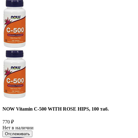
NOW Vitamin C-500 WITH ROSE HIPS, 100 таб.
770
₽
Нет в наличии
Отслеживать