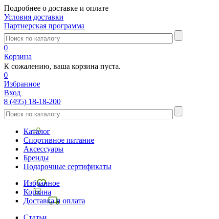
Подробнее о доставке и оплате
Условия доставки
Партнерская программа
0
Корзина
К сожалению, ваша корзина пуста.
0
Избранное
Вход
8 (495) 18-18-200
Каталог
Спортивное питание
Аксессуары
Бренды
Подарочные сертификаты
Избранное
Корзина
Доставка и оплата
Статьи