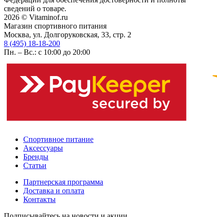
сведений о товаре.
2026 © Vitaminof.ru
Магазин спортивного питания
Москва, ул. Долгоруковская, 33, стр. 2
8 (495) 18-18-200
Пн. – Вс.: с 10:00 до 20:00
Спортивное питание
Аксессуары
Бренды
Статьи
Партнерская программа
Доставка и оплата
Контакты
Подписывайтесь на новости и акции