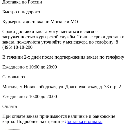
Доставка по России
Быстро и недорого
Курьерская доставка по Москве и МО
Сроки доставки заказа могут меняться в связи с
загруженностью курьерской службы. Точные сроки доставки
заказа, пожалуйста уточняйте у менеджера по телефону:
8
(495) 18-18-200
В течении 2-х дней после подтверждения заказа по телефону
Ежедневно с 10:00 до 20:00
Самовывоз
Москва, м.Новослободская, ул. Долгоруковская, д. 33 стр. 2
Ежедневно с 10:00 до 20:00
Оплата
При оплате заказа принимаются наличные и банковские
карты. Подробнее на странице
Доставка и оплата.