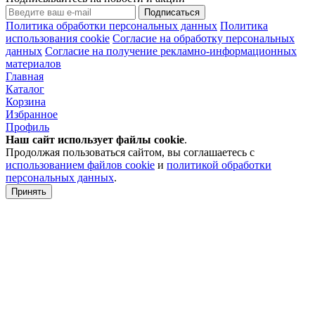
Подписаться
Политика обработки персональных данных
Политика
использования cookie
Согласие на обработку персональных
данных
Согласие на получение рекламно-информационных
материалов
Главная
Каталог
Корзина
Избранное
Профиль
Наш сайт использует файлы
cookie
.
Продолжая пользоваться сайтом, вы соглашаетесь с
использованием файлов cookie
и
политикой обработки
персональных данных
.
Принять