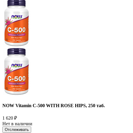
NOW Vitamin C-500 WITH ROSE HIPS, 250 таб.
1 620
₽
Нет в наличии
Отслеживать