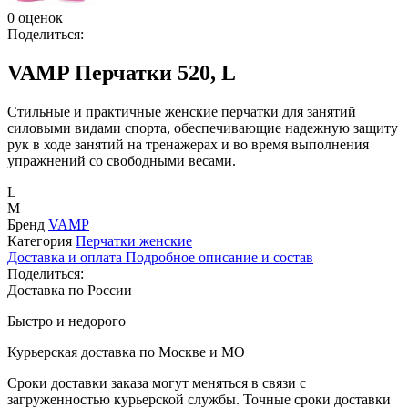
0 оценок
Поделиться:
VAMP Перчатки 520, L
Стильные и практичные женские перчатки для занятий
силовыми видами спорта, обеспечивающие надежную защиту
рук в ходе занятий на тренажерах и во время выполнения
упражнений со свободными весами.
L
M
Бренд
VAMP
Категория
Перчатки женские
Доставка и оплата
Подробное описание и состав
Поделиться:
Доставка по России
Быстро и недорого
Курьерская доставка по Москве и МО
Сроки доставки заказа могут меняться в связи с
загруженностью курьерской службы. Точные сроки доставки