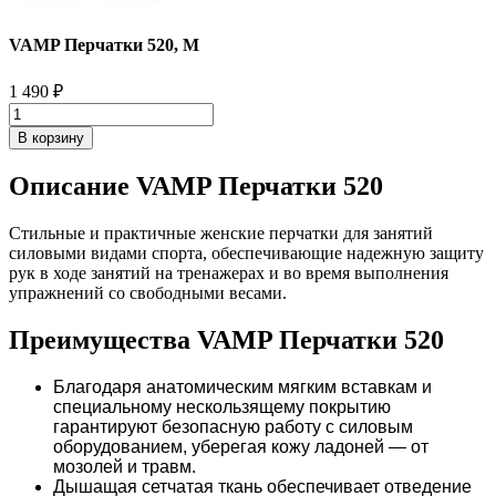
VAMP Перчатки 520, M
1 490
₽
В корзину
Описание VAMP Перчатки 520
Стильные и практичные женские перчатки для занятий
силовыми видами спорта, обеспечивающие надежную защиту
рук в ходе занятий на тренажерах и во время выполнения
упражнений со свободными весами.
Преимущества VAMP Перчатки 520
Благодаря анатомическим мягким вставкам и
специальному нескользящему покрытию
гарантируют безопасную работу с силовым
оборудованием, уберегая кожу ладоней — от
мозолей и травм.
Дышащая сетчатая ткань обеспечивает отведение