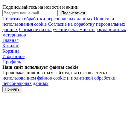
Подписывайтесь на новости и акции
Подписаться
Политика обработки персональных данных
Политика
использования cookie
Согласие на обработку персональных
данных
Согласие на получение рекламно-информационных
материалов
Главная
Каталог
Корзина
Избранное
Профиль
Наш сайт использует файлы
cookie
.
Продолжая пользоваться сайтом, вы соглашаетесь с
использованием файлов cookie
и
политикой обработки
персональных данных
.
Принять