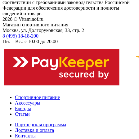
соответствии с требованиями законодательства Российской
Федерации для обеспечения достоверности и полноты
сведений о товаре.
2026 © Vitaminof.ru
Магазин спортивного питания
Москва, ул. Долгоруковская, 33, стр. 2
8 (495) 18-18-200
Пн. – Вс.: с 10:00 до 20:00
Спортивное питание
Аксессуары
Бренды
Статьи
Партнерская программа
Доставка и оплата
Контакты