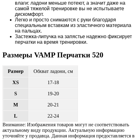
влаги: ладони меньше потеют, а значит даже на
самой тяжелой тренировке вы не испытываете
дискомфорт.
Легко и просто снимаются с руки благодаря
специальным вставкам из эластичного материала
на пальцах.
Застежка-липучка на запястье надежно фиксирует
перчатки на время тренировки.
Размеры VAMP Перчатки 520
Размер
Обхват ладони, см
XS
17-18
S
19-20
M
20-21
L
22-24
Внимание: Изображения товаров могут не соответствовать
актуальному виду продукции. Актуальную информацию
уточняйте у продавца. Данная информация предоставляется в