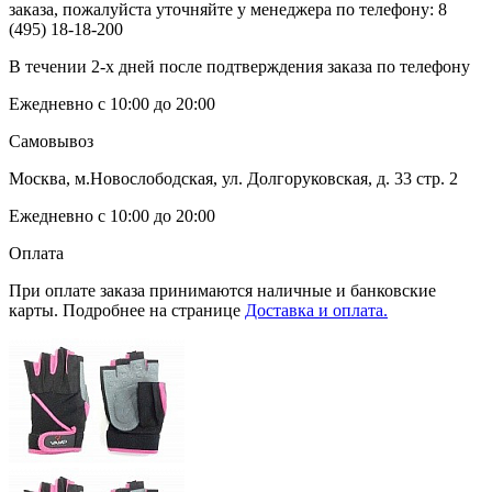
заказа, пожалуйста уточняйте у менеджера по телефону:
8
(495) 18-18-200
В течении 2-х дней после подтверждения заказа по телефону
Ежедневно с 10:00 до 20:00
Самовывоз
Москва, м.Новослободская, ул. Долгоруковская, д. 33 стр. 2
Ежедневно с 10:00 до 20:00
Оплата
При оплате заказа принимаются наличные и банковские
карты. Подробнее на странице
Доставка и оплата.