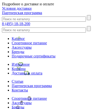
Подробнее о доставке и оплате
Условия доставки
Партнерская программа
8 (495) 18-18-200
Каталог
Спортивное питание
Аксессуары
Бренды
Подарочные сертификаты
Избранное
Корзина
Доставка и оплата
Статьи
Партнерская программа
Контакты
Спортивное питание
Аксессуары
Бренды