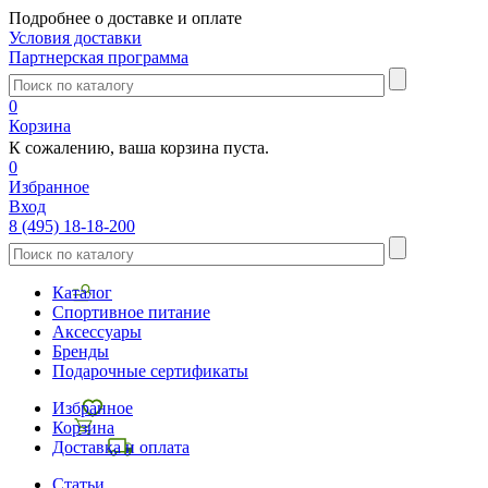
Подробнее о доставке и оплате
Условия доставки
Партнерская программа
0
Корзина
К сожалению, ваша корзина пуста.
0
Избранное
Вход
8 (495) 18-18-200
Каталог
Спортивное питание
Аксессуары
Бренды
Подарочные сертификаты
Избранное
Корзина
Доставка и оплата
Статьи