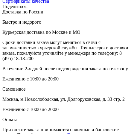
Сертификаты качества
Поделиться:
Доставка по России
Быстро и недорого
Курьерская доставка по Москве и МО
Сроки доставки заказа могут меняться в связи с
загруженностью курьерской службы. Точные сроки доставки
заказа, пожалуйста уточняйте у менеджера по телефону:
8
(495) 18-18-200
В течении 2-х дней после подтверждения заказа по телефону
Ежедневно с 10:00 до 20:00
Самовывоз
Москва, м.Новослободская, ул. Долгоруковская, д. 33 стр. 2
Ежедневно с 10:00 до 20:00
Оплата
При оплате заказа принимаются наличные и банковские