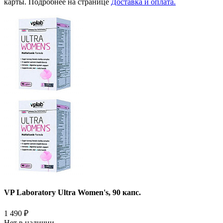
карты. Подробнее на странице
Доставка и оплата.
VP Laboratory Ultra Women's, 90 капс.
1 490
₽
Нет в наличии