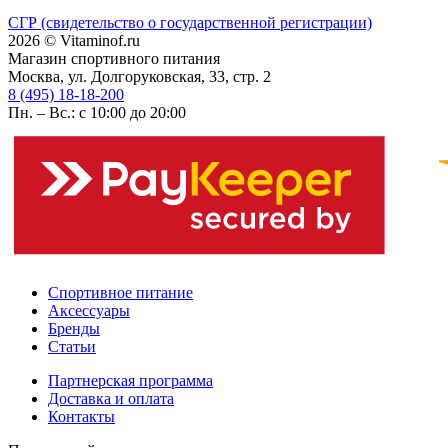
СГР (свидетельство о государственной регистрации)
2026 © Vitaminof.ru
Магазин спортивного питания
Москва, ул. Долгоруковская, 33, стр. 2
8 (495) 18-18-200
Пн. – Вс.: с 10:00 до 20:00
Спортивное питание
Аксессуары
Бренды
Статьи
Партнерская программа
Доставка и оплата
Контакты