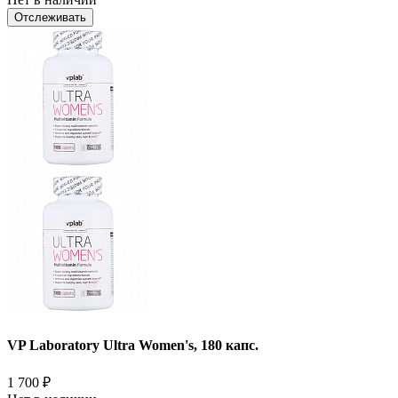
Отслеживать
VP Laboratory Ultra Women's, 180 капс.
1 700
₽