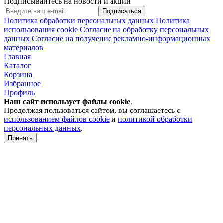
Подписывайтесь на новости и акции
Подписаться
Политика обработки персональных данных
Политика
использования cookie
Согласие на обработку персональных
данных
Согласие на получение рекламно-информационных
материалов
Главная
Каталог
Корзина
Избранное
Профиль
Наш сайт использует файлы
cookie
.
Продолжая пользоваться сайтом, вы соглашаетесь с
использованием файлов cookie
и
политикой обработки
персональных данных
.
Принять