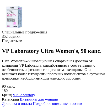
Специальные предложения
352 оценки
Поделиться:
VP Laboratory Ultra Women's, 90 капс.
Ultra Women’s – инновационная спортивная добавка от
компании VP Laboratory, разработанная в соответствии с
особенностями физиологии организма женщины. Она
включает более пятидесяти полезных компонентов в суточной
дозировке, необходимых для женского здоровья.
90 капс.
180 г
Бренд
VP Laboratory
Категория
Витамины для женщин
Доставка и оплата
Подробное описание и состав