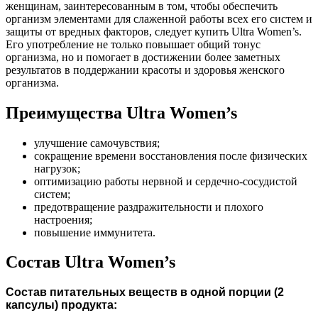
женщинам, заинтересованным в том, чтобы обеспечить
организм элементами для слаженной работы всех его систем и
защиты от вредных факторов, следует купить Ultra Women’s.
Его употребление не только повышает общий тонус
организма, но и помогает в достижении более заметных
результатов в поддержании красоты и здоровья женского
организма.
Преимущества Ultra Women’s
улучшение самочувствия;
сокращение времени восстановления после физических
нагрузок;
оптимизацию работы нервной и сердечно-сосудистой
систем;
предотвращение раздражительности и плохого
настроения;
повышение иммунитета.
Состав Ultra Women’s
Состав питательных веществ в одной порции (2
капсулы) продукта: