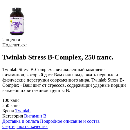
2 оценки
Поделиться:
Twinlab Stress B-Complex, 250 капс.
Twinlab Stress B-Complex - великолепный комплекс
витаминов, который даст Вам силы выдержать нервные и
физические перегрузки современного мира. Twinlab Stress B-
Complex - Ваш щит от стрессов, содержащий ударные порции
важнейших витаминов группы В.
100 капс.
250 капс.
Бренд
Twinlab
Категория
Витамин B
Доставка и оплата
Подробное описание и состав
Сертификаты качества