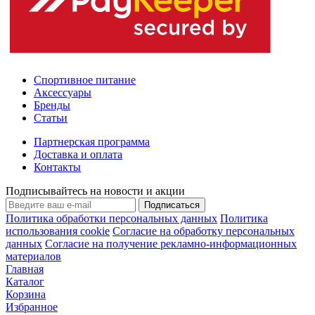
Спортивное питание
Аксессуары
Бренды
Статьи
Партнерская программа
Доставка и оплата
Контакты
Подписывайтесь на новости и акции
Подписаться
Политика обработки персональных данных
Политика
использования cookie
Согласие на обработку персональных
данных
Согласие на получение рекламно-информационных
материалов
Главная
Каталог
Корзина
Избранное