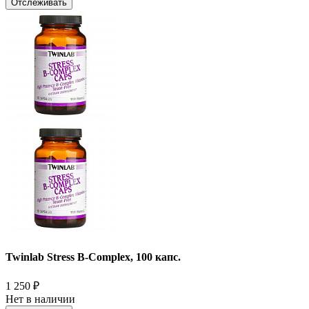
Отслеживать
Twinlab Stress B-Complex, 100 капс.
1 250
₽
Нет в наличии