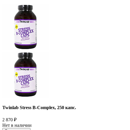
Twinlab Stress B-Complex, 250 капс.
2 870
₽
Нет в наличии