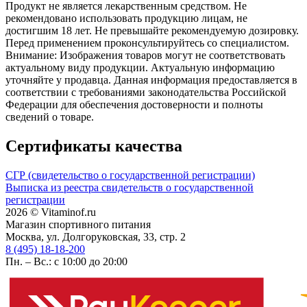
Продукт не является лекарственным средством. Не
рекомендовано использовать продукцию лицам, не
достигшим 18 лет. Не превышайте рекомендуемую дозировку.
Перед применением проконсультируйтесь со специалистом.
Внимание: Изображения товаров могут не соответствовать
актуальному виду продукции. Актуальную информацию
уточняйте у продавца. Данная информация предоставляется в
соответствии с требованиями законодательства Российской
Федерации для обеспечения достоверности и полноты
сведений о товаре.
Сертификаты качества
СГР (свидетельство о государственной регистрации)
Выписка из реестра свидетельств о государственной
регистрации
2026 © Vitaminof.ru
Магазин спортивного питания
Москва, ул. Долгоруковская, 33, стр. 2
8 (495) 18-18-200
Пн. – Вс.: с 10:00 до 20:00