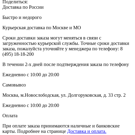
Поделиться:
Доставка по России
Быстро и недорого
Курьерская доставка по Москве и МО
Сроки доставки заказа могут меняться в связи с
загруженностью курьерской службы. Точные сроки доставки
заказа, пожалуйста уточняйте у менеджера по телефону:
8
(495) 18-18-200
В течении 2-х дней после подтверждения заказа по телефону
Ежедневно с 10:00 до 20:00
Самовывоз
Москва, м.Новослободская, ул. Долгоруковская, д. 33 стр. 2
Ежедневно с 10:00 до 20:00
Оплата
При оплате заказа принимаются наличные и банковские
карты. Подробнее на странице
Доставка и оплата.