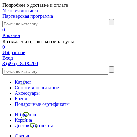
Подробнее о доставке и оплате
Условия доставки
Партнерская программа
0
Корзина
К сожалению, ваша корзина пуста.
0
Избранное
Вход
8 (495) 18-18-200
Каталог
Спортивное питание
Аксессуары
Бренды
Подарочные сертификаты
Избранное
Корзина
Доставка и оплата
Статьи