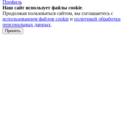
Профиль
Наш сайт использует файлы
cookie
.
Продолжая пользоваться сайтом, вы соглашаетесь с
использованием файлов cookie
и
политикой обработки
персональных данных
.
Принять