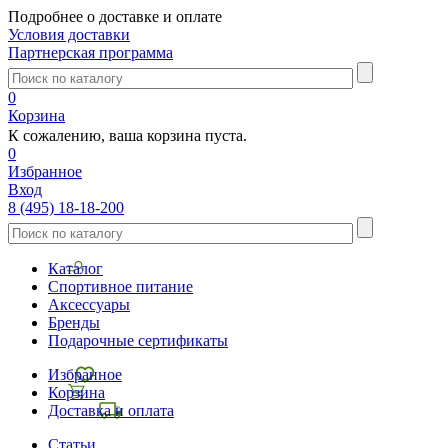
Подробнее о доставке и оплате
Условия доставки
Партнерская программа
0
Корзина
К сожалению, ваша корзина пуста.
0
Избранное
Вход
8 (495) 18-18-200
Каталог
Спортивное питание
Аксессуары
Бренды
Подарочные сертификаты
Избранное
Корзина
Доставка и оплата
Статьи