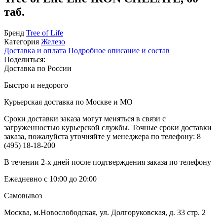
таб.
Бренд
Tree of Life
Категория
Железо
Доставка и оплата
Подробное описание и состав
Поделиться:
Доставка по России
Быстро и недорого
Курьерская доставка по Москве и МО
Сроки доставки заказа могут меняться в связи с
загруженностью курьерской службы. Точные сроки доставки
заказа, пожалуйста уточняйте у менеджера по телефону:
8
(495) 18-18-200
В течении 2-х дней после подтверждения заказа по телефону
Ежедневно с 10:00 до 20:00
Самовывоз
Москва, м.Новослободская, ул. Долгоруковская, д. 33 стр. 2