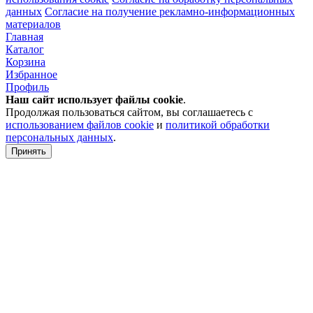
данных
Согласие на получение рекламно-информационных
материалов
Главная
Каталог
Корзина
Избранное
Профиль
Наш сайт использует файлы
cookie
.
Продолжая пользоваться сайтом, вы соглашаетесь с
использованием файлов cookie
и
политикой обработки
персональных данных
.
Принять