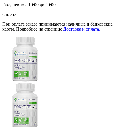
Ежедневно с 10:00 до 20:00
Оплата
При оплате заказа принимаются наличные и банковские
карты. Подробнее на странице
Доставка и оплата.