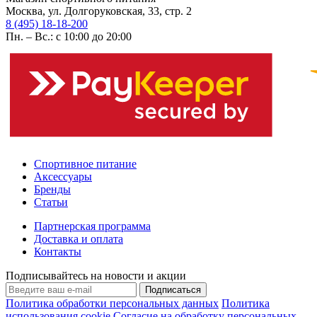
Москва, ул. Долгоруковская, 33, стр. 2
8 (495) 18-18-200
Пн. – Вс.: с 10:00 до 20:00
Спортивное питание
Аксессуары
Бренды
Статьи
Партнерская программа
Доставка и оплата
Контакты
Подписывайтесь на новости и акции
Подписаться
Политика обработки персональных данных
Политика
использования cookie
Согласие на обработку персональных