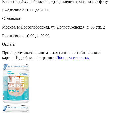
В течении 2-х дней после подтверждения заказа по телефону
Ежедневно с 10:00 до 20:00
Самовывоз
Москва, м.Новослободская, ул. Долгоруковская, д. 33 стр. 2
Ежедневно с 10:00 до 20:00
Оплата
При оплате заказа принимаются наличные и банковские
карты. Подробнее на странице
Доставка и оплата.