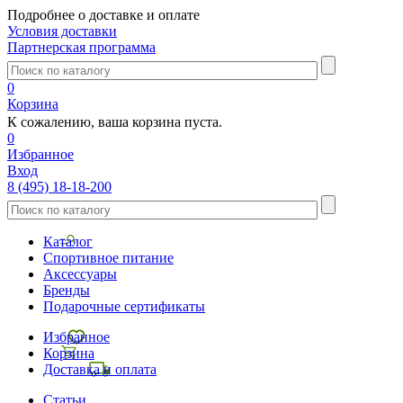
Подробнее о доставке и оплате
Условия доставки
Партнерская программа
0
Корзина
К сожалению, ваша корзина пуста.
0
Избранное
Вход
8 (495) 18-18-200
Каталог
Спортивное питание
Аксессуары
Бренды
Подарочные сертификаты
Избранное
Корзина
Доставка и оплата
Статьи