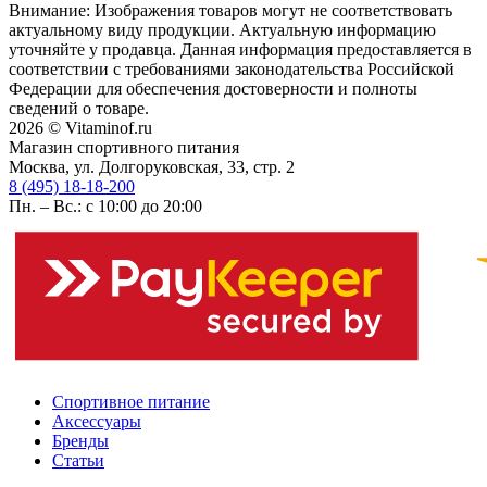
Внимание: Изображения товаров могут не соответствовать
актуальному виду продукции. Актуальную информацию
уточняйте у продавца. Данная информация предоставляется в
соответствии с требованиями законодательства Российской
Федерации для обеспечения достоверности и полноты
сведений о товаре.
2026 © Vitaminof.ru
Магазин спортивного питания
Москва, ул. Долгоруковская, 33, стр. 2
8 (495) 18-18-200
Пн. – Вс.: с 10:00 до 20:00
Спортивное питание
Аксессуары
Бренды
Статьи