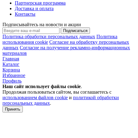
Партнерская программа
Доставка и оплата
Контакты
Подписывайтесь на новости и акции
Подписаться
Политика обработки персональных данных
Политика
использования cookie
Согласие на обработку персональных
данных
Согласие на получение рекламно-информационных
материалов
Главная
Каталог
Корзина
Избранное
Профиль
Наш сайт использует файлы
cookie
.
Продолжая пользоваться сайтом, вы соглашаетесь с
использованием файлов cookie
и
политикой обработки
персональных данных
.
Принять