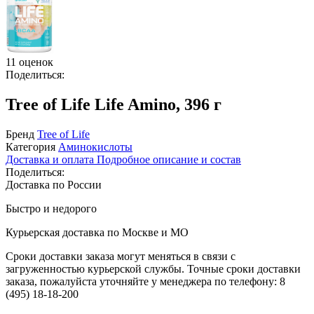
11 оценок
Поделиться:
Tree of Life Life Amino, 396 г
Бренд
Tree of Life
Категория
Аминокислоты
Доставка и оплата
Подробное описание и состав
Поделиться:
Доставка по России
Быстро и недорого
Курьерская доставка по Москве и МО
Сроки доставки заказа могут меняться в связи с
загруженностью курьерской службы. Точные сроки доставки
заказа, пожалуйста уточняйте у менеджера по телефону:
8
(495) 18-18-200