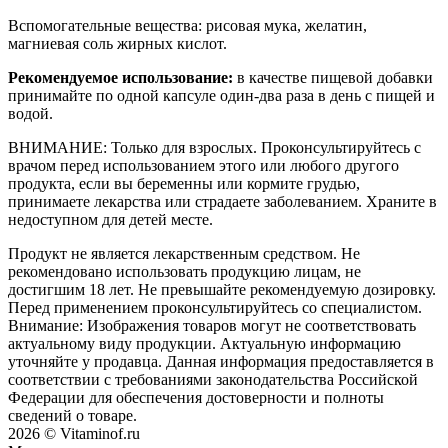
Вспомогательные вещества: рисовая мука, желатин,
магниевая соль жирных кислот.
Рекомендуемое использование:
в качестве пищевой добавки
принимайте по одной капсуле один-два раза в день с пищей и
водой.
ВНИМАНИЕ: Только для взрослых. Проконсультируйтесь с
врачом перед использованием этого или любого другого
продукта, если вы беременны или кормите грудью,
принимаете лекарства или страдаете заболеванием. Храните в
недоступном для детей месте.
Продукт не является лекарственным средством. Не
рекомендовано использовать продукцию лицам, не
достигшим 18 лет. Не превышайте рекомендуемую дозировку.
Перед применением проконсультируйтесь со специалистом.
Внимание: Изображения товаров могут не соответствовать
актуальному виду продукции. Актуальную информацию
уточняйте у продавца. Данная информация предоставляется в
соответствии с требованиями законодательства Российской
Федерации для обеспечения достоверности и полноты
сведений о товаре.
2026 © Vitaminof.ru