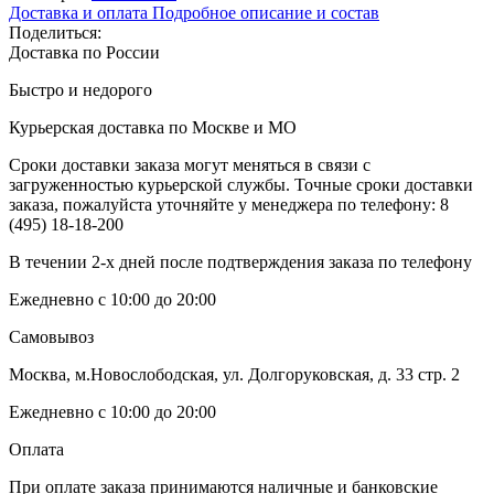
Доставка и оплата
Подробное описание и состав
Поделиться:
Доставка по России
Быстро и недорого
Курьерская доставка по Москве и МО
Сроки доставки заказа могут меняться в связи с
загруженностью курьерской службы. Точные сроки доставки
заказа, пожалуйста уточняйте у менеджера по телефону:
8
(495) 18-18-200
В течении 2-х дней после подтверждения заказа по телефону
Ежедневно с 10:00 до 20:00
Самовывоз
Москва, м.Новослободская, ул. Долгоруковская, д. 33 стр. 2
Ежедневно с 10:00 до 20:00
Оплата
При оплате заказа принимаются наличные и банковские