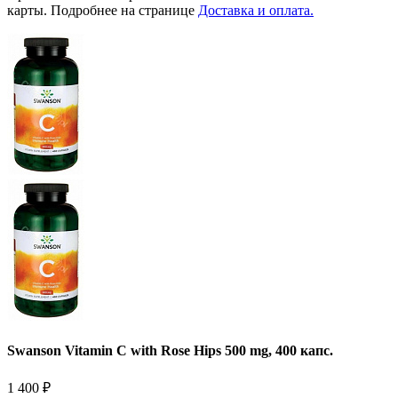
карты. Подробнее на странице
Доставка и оплата.
Swanson Vitamin C with Rose Hips 500 mg, 400 капс.
1 400
₽