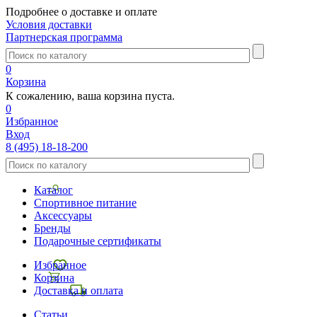
Подробнее о доставке и оплате
Условия доставки
Партнерская программа
0
Корзина
К сожалению, ваша корзина пуста.
0
Избранное
Вход
8 (495) 18-18-200
Каталог
Спортивное питание
Аксессуары
Бренды
Подарочные сертификаты
Избранное
Корзина
Доставка и оплата
Статьи