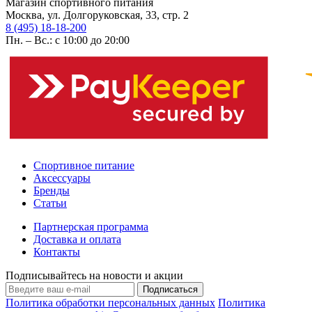
Магазин спортивного питания
Москва, ул. Долгоруковская, 33, стр. 2
8 (495) 18-18-200
Пн. – Вс.: с 10:00 до 20:00
Спортивное питание
Аксессуары
Бренды
Статьи
Партнерская программа
Доставка и оплата
Контакты
Подписывайтесь на новости и акции
Подписаться
Политика обработки персональных данных
Политика