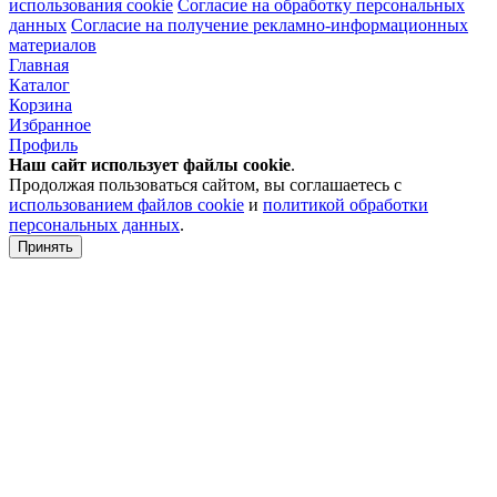
использования cookie
Согласие на обработку персональных
данных
Согласие на получение рекламно-информационных
материалов
Главная
Каталог
Корзина
Избранное
Профиль
Наш сайт использует файлы
cookie
.
Продолжая пользоваться сайтом, вы соглашаетесь с
использованием файлов cookie
и
политикой обработки
персональных данных
.
Принять