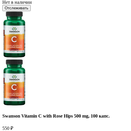
Нет в наличии
Отслеживать
Swanson Vitamin C with Rose Hips 500 mg, 100 капс.
550
₽