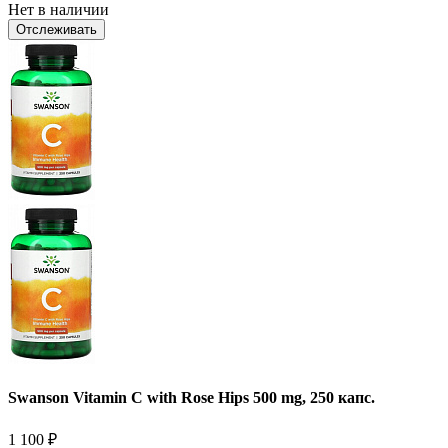
Нет в наличии
Отслеживать
Swanson Vitamin C with Rose Hips 500 mg, 250 капс.
1 100
₽