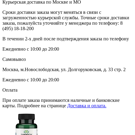
Курьерская доставка по Москве и МО
Сроки доставки заказа могут меняться в связи с
загруженностью курьерской службы. Точные сроки доставки
заказа, пожалуйста уточняйте у менеджера по телефону:
8
(495) 18-18-200
В течении 2-х дней после подтверждения заказа по телефону
Ежедневно с 10:00 до 20:00
Самовывоз
Москва, м.Новослободская, ул. Долгоруковская, д. 33 стр. 2
Ежедневно с 10:00 до 20:00
Оплата
При оплате заказа принимаются наличные и банковские
карты. Подробнее на странице
Доставка и оплата.