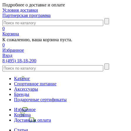
Подробнее о доставке и оплате
Условия доставки
Партнерская программа
0
Корзина
К сожалению, ваша корзина пуста.
0
Избранное
Вход
8 (495) 18-18-200
Каталог
Спортивное питание
Аксессуары
Бренды
Подарочные сертификаты
Избранное
Корзина
Доставка и оплата
Статьи