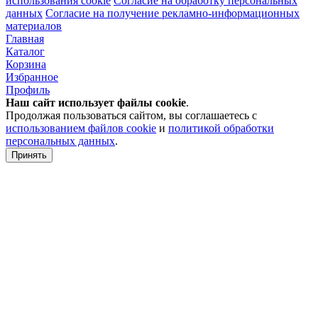
использования cookie
Согласие на обработку персональных
данных
Согласие на получение рекламно-информационных
материалов
Главная
Каталог
Корзина
Избранное
Профиль
Наш сайт использует файлы
cookie
.
Продолжая пользоваться сайтом, вы соглашаетесь с
использованием файлов cookie
и
политикой обработки
персональных данных
.
Принять