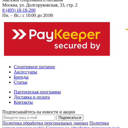
Москва, ул. Долгоруковская, 33, стр. 2
8 (495) 18-18-200
Пн. – Вс.: с 10:00 до 20:00
Спортивное питание
Аксессуары
Бренды
Статьи
Партнерская программа
Доставка и оплата
Контакты
Подписывайтесь на новости и акции
Подписаться
Политика обработки персональных данных
Политика