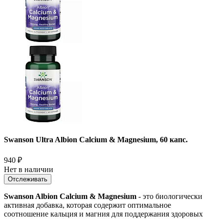
Swanson Ultra Albion Calcium & Magnesium, 60 капс.
940
₽
Нет в наличии
Отслеживать
Swanson Albion Calcium & Magnesium
- это биологически
активная добавка, которая содержит оптимальное
соотношение кальция и магния для поддержания здоровых