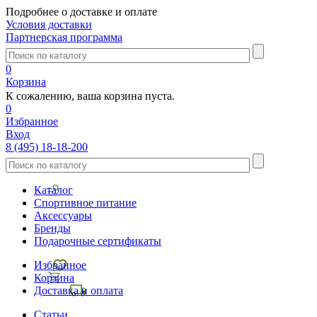
Подробнее о доставке и оплате
Условия доставки
Партнерская программа
0
Корзина
К сожалению, ваша корзина пуста.
0
Избранное
Вход
8 (495) 18-18-200
Каталог
Спортивное питание
Аксессуары
Бренды
Подарочные сертификаты
Избранное
Корзина
Доставка и оплата
Статьи