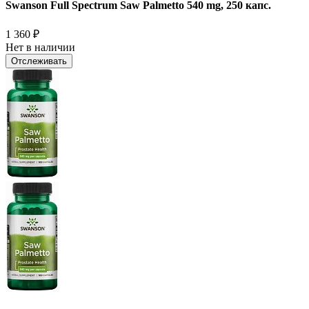
Swanson Full Spectrum Saw Palmetto 540 mg, 250 капс.
1 360
₽
Нет в наличии
Отслеживать