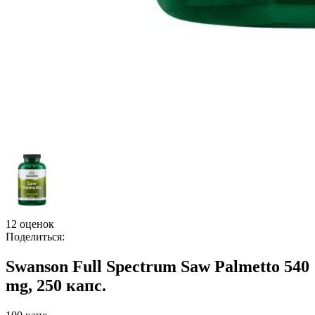
12 оценок
Поделиться:
Swanson Full Spectrum Saw Palmetto 540
mg, 250 капс.