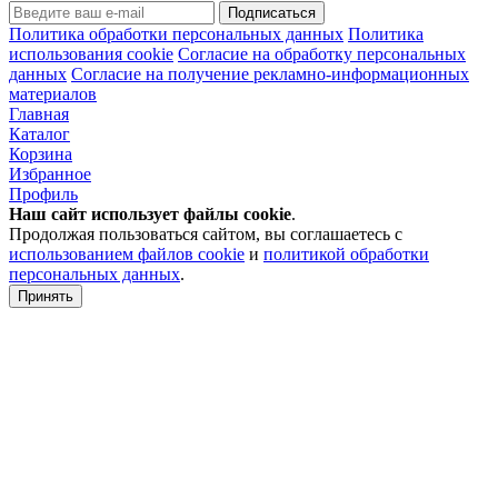
Подписаться
Политика обработки персональных данных
Политика
использования cookie
Согласие на обработку персональных
данных
Согласие на получение рекламно-информационных
материалов
Главная
Каталог
Корзина
Избранное
Профиль
Наш сайт использует файлы
cookie
.
Продолжая пользоваться сайтом, вы соглашаетесь с
использованием файлов cookie
и
политикой обработки
персональных данных
.
Принять