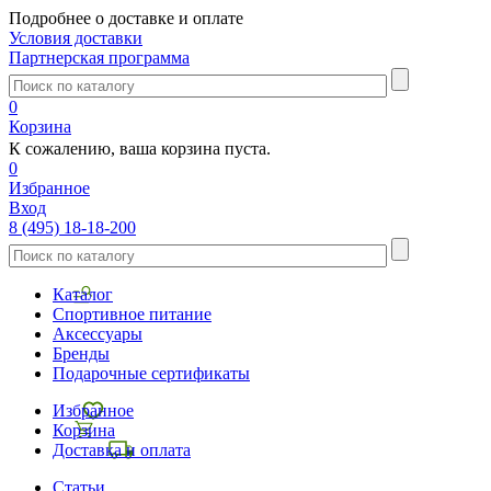
Подробнее о доставке и оплате
Условия доставки
Партнерская программа
0
Корзина
К сожалению, ваша корзина пуста.
0
Избранное
Вход
8 (495) 18-18-200
Каталог
Спортивное питание
Аксессуары
Бренды
Подарочные сертификаты
Избранное
Корзина
Доставка и оплата
Статьи