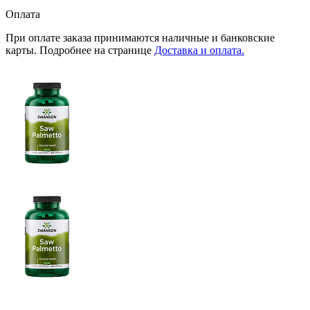
Оплата
При оплате заказа принимаются наличные и банковские
карты. Подробнее на странице
Доставка и оплата.