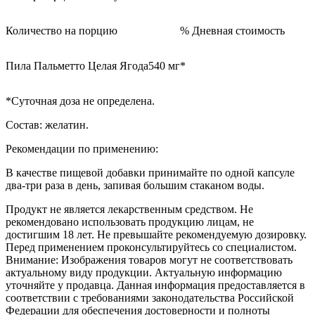
Количество на порцию
% Дневная стоимость
Пила Пальметто Целая Ягода
540 мг
*
*Суточная доза не определена.
Состав: желатин.
Рекомендации по применению:
В качестве пищевой добавки принимайте по одной капсуле
два-три раза в день, запивая большим стаканом воды.
Продукт не является лекарственным средством. Не
рекомендовано использовать продукцию лицам, не
достигшим 18 лет. Не превышайте рекомендуемую дозировку.
Перед применением проконсультируйтесь со специалистом.
Внимание: Изображения товаров могут не соответствовать
актуальному виду продукции. Актуальную информацию
уточняйте у продавца. Данная информация предоставляется в
соответствии с требованиями законодательства Российской
Федерации для обеспечения достоверности и полноты