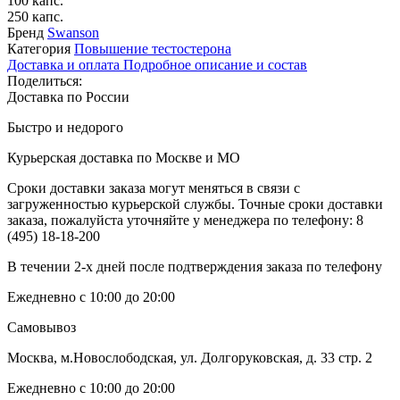
100 капс.
250 капс.
Бренд
Swanson
Категория
Повышение тестостерона
Доставка и оплата
Подробное описание и состав
Поделиться:
Доставка по России
Быстро и недорого
Курьерская доставка по Москве и МО
Сроки доставки заказа могут меняться в связи с
загруженностью курьерской службы. Точные сроки доставки
заказа, пожалуйста уточняйте у менеджера по телефону:
8
(495) 18-18-200
В течении 2-х дней после подтверждения заказа по телефону
Ежедневно с 10:00 до 20:00
Самовывоз
Москва, м.Новослободская, ул. Долгоруковская, д. 33 стр. 2
Ежедневно с 10:00 до 20:00