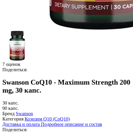
7 оценок
Поделиться:
Swanson CoQ10 - Maximum Strength 200
mg, 30 капс.
30 капс.
90 капс.
Бренд
Swanson
Категория
Коэнзим Q10 (CoQ10)
Доставка и оплата
Подробное описание и состав
Поделиться: