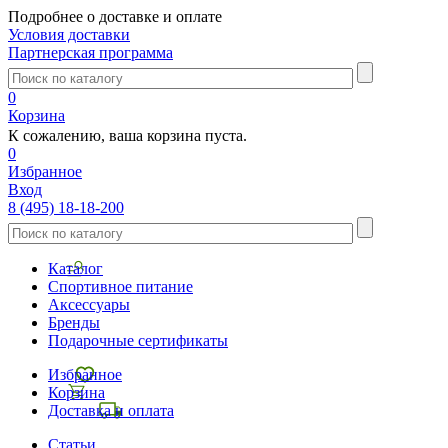
Подробнее о доставке и оплате
Условия доставки
Партнерская программа
0
Корзина
К сожалению, ваша корзина пуста.
0
Избранное
Вход
8 (495) 18-18-200
Каталог
Спортивное питание
Аксессуары
Бренды
Подарочные сертификаты
Избранное
Корзина
Доставка и оплата
Статьи