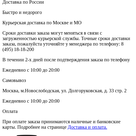
Доставка по России
Быстро и недорого
Курьерская доставка по Москве и МО
Сроки доставки заказа могут меняться в связи с
загруженностью курьерской службы. Точные сроки доставки
заказа, пожалуйста уточняйте у менеджера по телефону:
8
(495) 18-18-200
В течении 2-х дней после подтверждения заказа по телефону
Ежедневно с 10:00 до 20:00
Самовывоз
Москва, м.Новослободская, ул. Долгоруковская, д. 33 стр. 2
Ежедневно с 10:00 до 20:00
Оплата
При оплате заказа принимаются наличные и банковские
карты. Подробнее на странице
Доставка и оплата.