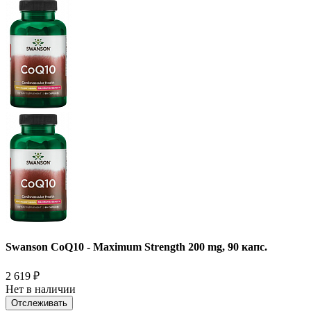
Swanson CoQ10 - Maximum Strength 200 mg, 90 капс.
2 619
₽
Нет в наличии
Отслеживать