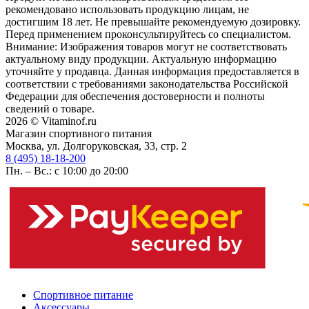
рекомендовано использовать продукцию лицам, не
достигшим 18 лет. Не превышайте рекомендуемую дозировку.
Перед применением проконсультируйтесь со специалистом.
Внимание: Изображения товаров могут не соответствовать
актуальному виду продукции. Актуальную информацию
уточняйте у продавца. Данная информация предоставляется в
соответствии с требованиями законодательства Российской
Федерации для обеспечения достоверности и полноты
сведений о товаре.
2026 © Vitaminof.ru
Магазин спортивного питания
Москва, ул. Долгоруковская, 33, стр. 2
8 (495) 18-18-200
Пн. – Вс.: с 10:00 до 20:00
Спортивное питание
Аксессуары