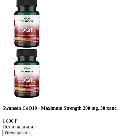
Swanson CoQ10 - Maximum Strength 200 mg, 30 капс.
1 800
₽
Нет в наличии
Отслеживать