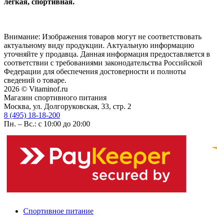
легкая, спортивная.
Внимание: Изображения товаров могут не соответствовать
актуальному виду продукции. Актуальную информацию
уточняйте у продавца. Данная информация предоставляется в
соответствии с требованиями законодательства Российской
Федерации для обеспечения достоверности и полноты
сведений о товаре.
2026 © Vitaminof.ru
Магазин спортивного питания
Москва, ул. Долгоруковская, 33, стр. 2
8 (495) 18-18-200
Пн. – Вс.: с 10:00 до 20:00
Спортивное питание