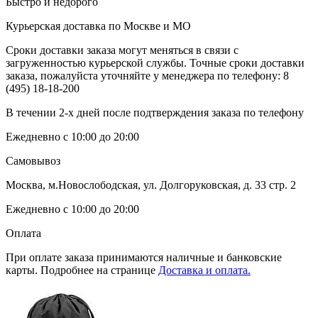
Быстро и недорого
Курьерская доставка по Москве и МО
Сроки доставки заказа могут меняться в связи с
загруженностью курьерской службы. Точные сроки доставки
заказа, пожалуйста уточняйте у менеджера по телефону:
8
(495) 18-18-200
В течении 2-х дней после подтверждения заказа по телефону
Ежедневно с 10:00 до 20:00
Самовывоз
Москва, м.Новослободская, ул. Долгоруковская, д. 33 стр. 2
Ежедневно с 10:00 до 20:00
Оплата
При оплате заказа принимаются наличные и банковские
карты. Подробнее на странице
Доставка и оплата.