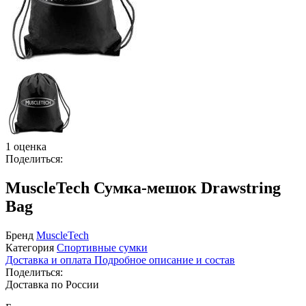
1 оценка
Поделиться:
MuscleTech Сумка-мешок Drawstring
Bag
Бренд
MuscleTech
Категория
Спортивные сумки
Доставка и оплата
Подробное описание и состав
Поделиться:
Доставка по России