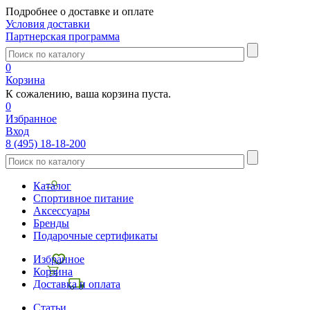
Подробнее о доставке и оплате
Условия доставки
Партнерская программа
0
Корзина
К сожалению, ваша корзина пуста.
0
Избранное
Вход
8 (495) 18-18-200
Каталог
Спортивное питание
Аксессуары
Бренды
Подарочные сертификаты
Избранное
Корзина
Доставка и оплата
Статьи