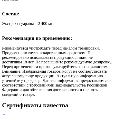
Состав:
Экстракт гуараны – 2 400 мг
Рекомендации по применению:
Рекомендуется употреблять перед началом тренировки.
Продукт не является лекарственным средством. Не
рекомендовано использовать продукцию лицам, не
достигшим 18 лет. Не превышайте рекомендуемую дозировку.
Перед применением проконсультируйтесь со специалистом.
Внимание: Изображения товаров могут не соответствовать
актуальному виду продукции. Актуальную информацию
уточняйте у продавца. Данная информация предоставляется в
соответствии с требованиями законодательства Российской
Федерации для обеспечения достоверности и полноты
сведений о товаре.
Сертификаты качества