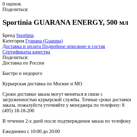
0 оценок
Поделиться:
Sportinia GUARANA ENERGY, 500 мл
Бренд
Sportinia
Категория
Гуарана (Guarana)
Доставка и оплата
Подробное описание и состав
Сертификаты качества
Поделиться:
Доставка по России
Быстро и недорого
Курьерская доставка по Москве и МО
Сроки доставки заказа могут меняться в связи с
загруженностью курьерской службы. Точные сроки доставки
заказа, пожалуйста уточняйте у менеджера по телефону:
8
(495) 18-18-200
В течении 2-х дней после подтверждения заказа по телефону
Ежедневно с 10:00 до 20:00