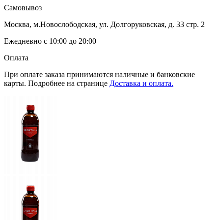
Самовывоз
Москва, м.Новослободская, ул. Долгоруковская, д. 33 стр. 2
Ежедневно с 10:00 до 20:00
Оплата
При оплате заказа принимаются наличные и банковские
карты. Подробнее на странице
Доставка и оплата.