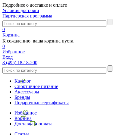
Подробнее о доставке и оплате
Условия доставки
Партнерская программа
0
Корзина
К сожалению, ваша корзина пуста.
0
Избранное
Вход
8 (495) 18-18-200
Каталог
Спортивное питание
Аксессуары
Бренды
Подарочные сертификаты
Избранное
Корзина
Доставка и оплата
Статьи