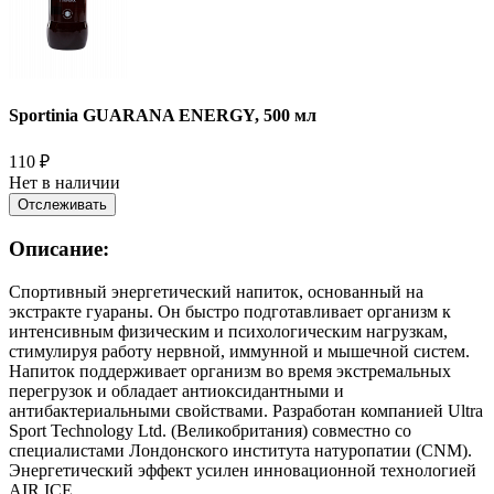
Sportinia GUARANA ENERGY, 500 мл
110
₽
Нет в наличии
Отслеживать
Описание:
Спортивный энергетический напиток, основанный на
экстракте гуараны. Он быстро подготавливает организм к
интенсивным физическим и психологическим нагрузкам,
стимулируя работу нервной, иммунной и мышечной систем.
Напиток поддерживает организм во время экстремальных
перегрузок и обладает антиоксидантными и
антибактериальными свойствами. Разработан компанией Ultra
Sport Technology Ltd. (Великобритания) совместно со
специалистами Лондонского института натуропатии (CNM).
Энергетический эффект усилен инновационной технологией
AIR ICE.