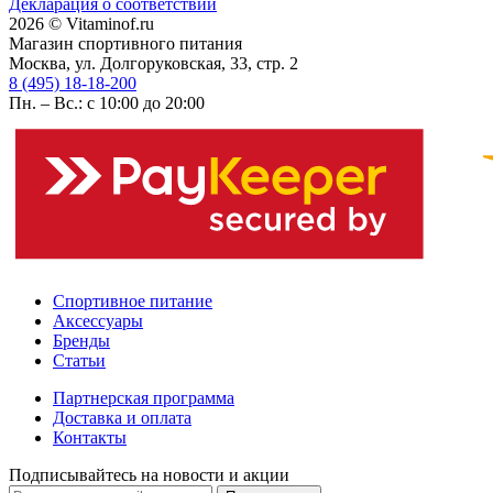
Декларация о соответствии
2026 © Vitaminof.ru
Магазин спортивного питания
Москва, ул. Долгоруковская, 33, стр. 2
8 (495) 18-18-200
Пн. – Вс.: с 10:00 до 20:00
Спортивное питание
Аксессуары
Бренды
Статьи
Партнерская программа
Доставка и оплата
Контакты
Подписывайтесь на новости и акции