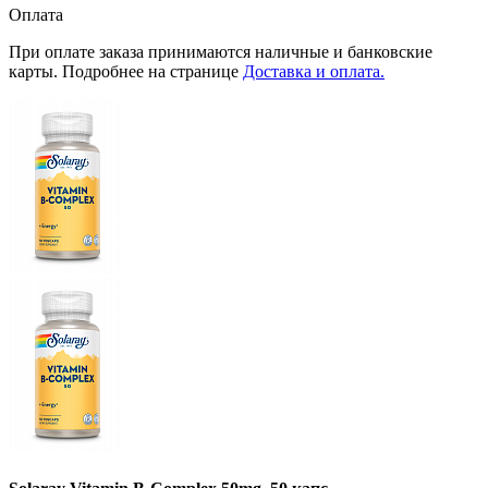
Оплата
При оплате заказа принимаются наличные и банковские
карты. Подробнее на странице
Доставка и оплата.