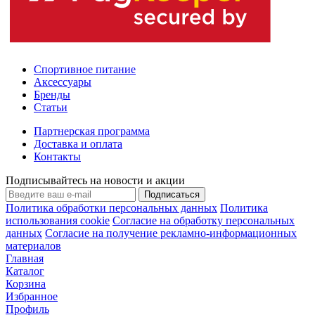
Спортивное питание
Аксессуары
Бренды
Статьи
Партнерская программа
Доставка и оплата
Контакты
Подписывайтесь на новости и акции
Подписаться
Политика обработки персональных данных
Политика
использования cookie
Согласие на обработку персональных
данных
Согласие на получение рекламно-информационных
материалов
Главная
Каталог
Корзина
Избранное
Профиль