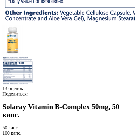
13 оценок
Поделиться:
Solaray Vitamin B-Complex 50mg, 50
капс.
50 капс.
100 капс.