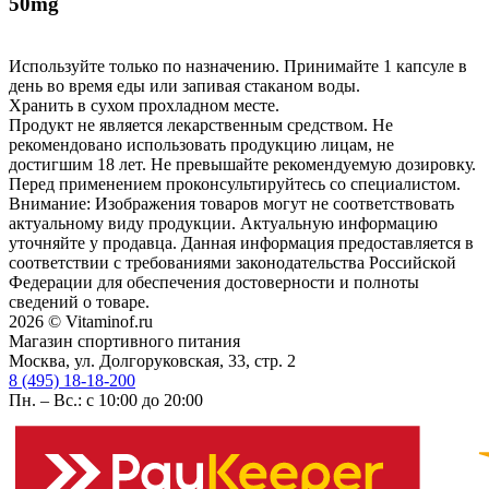
50mg
Используйте только по назначению. Принимайте 1 капсуле в
день во время еды или запивая стаканом воды.
Хранить в сухом прохладном месте.
Продукт не является лекарственным средством. Не
рекомендовано использовать продукцию лицам, не
достигшим 18 лет. Не превышайте рекомендуемую дозировку.
Перед применением проконсультируйтесь со специалистом.
Внимание: Изображения товаров могут не соответствовать
актуальному виду продукции. Актуальную информацию
уточняйте у продавца. Данная информация предоставляется в
соответствии с требованиями законодательства Российской
Федерации для обеспечения достоверности и полноты
сведений о товаре.
2026 © Vitaminof.ru
Магазин спортивного питания
Москва, ул. Долгоруковская, 33, стр. 2
8 (495) 18-18-200
Пн. – Вс.: с 10:00 до 20:00