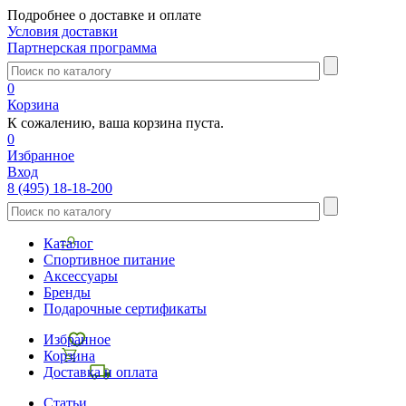
Подробнее о доставке и оплате
Условия доставки
Партнерская программа
0
Корзина
К сожалению, ваша корзина пуста.
0
Избранное
Вход
8 (495) 18-18-200
Каталог
Спортивное питание
Аксессуары
Бренды
Подарочные сертификаты
Избранное
Корзина
Доставка и оплата
Статьи