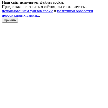
Наш сайт использует файлы
cookie
.
Продолжая пользоваться сайтом, вы соглашаетесь с
использованием файлов cookie
и
политикой обработки
персональных данных
.
Принять