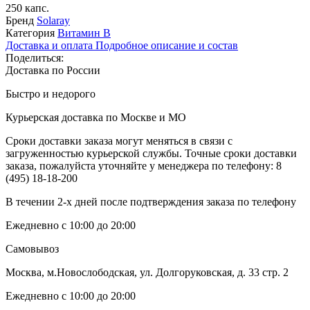
250 капс.
Бренд
Solaray
Категория
Витамин B
Доставка и оплата
Подробное описание и состав
Поделиться:
Доставка по России
Быстро и недорого
Курьерская доставка по Москве и МО
Сроки доставки заказа могут меняться в связи с
загруженностью курьерской службы. Точные сроки доставки
заказа, пожалуйста уточняйте у менеджера по телефону:
8
(495) 18-18-200
В течении 2-х дней после подтверждения заказа по телефону
Ежедневно с 10:00 до 20:00
Самовывоз
Москва, м.Новослободская, ул. Долгоруковская, д. 33 стр. 2
Ежедневно с 10:00 до 20:00