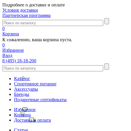
Подробнее о доставке и оплате
Условия доставки
Партнерская программа
0
Корзина
К сожалению, ваша корзина пуста.
0
Избранное
Вход
8 (495) 18-18-200
Каталог
Спортивное питание
Аксессуары
Бренды
Подарочные сертификаты
Избранное
Корзина
Доставка и оплата
Статьи