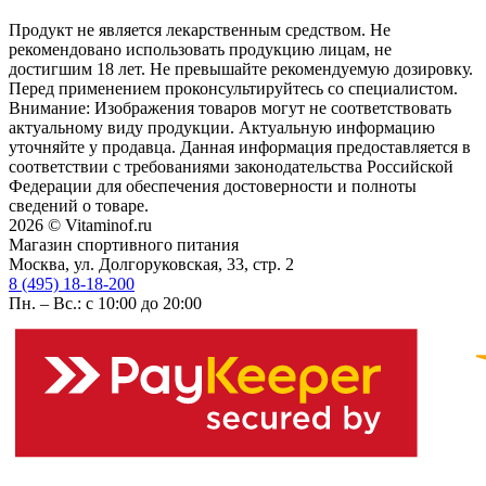
Продукт не является лекарственным средством. Не
рекомендовано использовать продукцию лицам, не
достигшим 18 лет. Не превышайте рекомендуемую дозировку.
Перед применением проконсультируйтесь со специалистом.
Внимание: Изображения товаров могут не соответствовать
актуальному виду продукции. Актуальную информацию
уточняйте у продавца. Данная информация предоставляется в
соответствии с требованиями законодательства Российской
Федерации для обеспечения достоверности и полноты
сведений о товаре.
2026 © Vitaminof.ru
Магазин спортивного питания
Москва, ул. Долгоруковская, 33, стр. 2
8 (495) 18-18-200
Пн. – Вс.: с 10:00 до 20:00