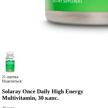
21 оценка
Поделиться:
Solaray Once Daily High Energy
Multivitamin, 30 капс.