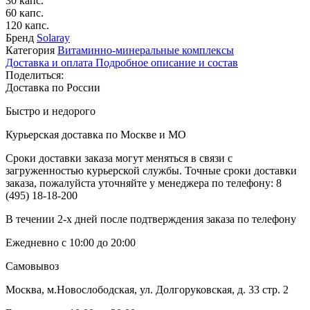
30 капс.
60 капс.
120 капс.
Бренд
Solaray
Категория
Витаминно-минеральные комплексы
Доставка и оплата
Подробное описание и состав
Поделиться:
Доставка по России
Быстро и недорого
Курьерская доставка по Москве и МО
Сроки доставки заказа могут меняться в связи с
загруженностью курьерской службы. Точные сроки доставки
заказа, пожалуйста уточняйте у менеджера по телефону:
8
(495) 18-18-200
В течении 2-х дней после подтверждения заказа по телефону
Ежедневно с 10:00 до 20:00
Самовывоз
Москва, м.Новослободская, ул. Долгоруковская, д. 33 стр. 2