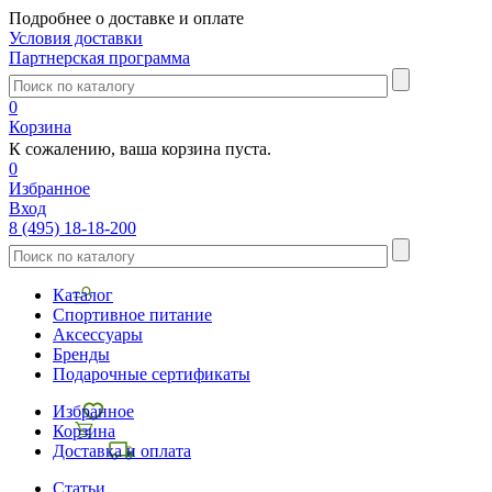
Подробнее о доставке и оплате
Условия доставки
Партнерская программа
0
Корзина
К сожалению, ваша корзина пуста.
0
Избранное
Вход
8 (495) 18-18-200
Каталог
Спортивное питание
Аксессуары
Бренды
Подарочные сертификаты
Избранное
Корзина
Доставка и оплата
Статьи