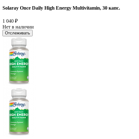
Solaray Once Daily High Energy Multivitamin, 30 капс.
1 040
₽
Нет в наличии
Отслеживать