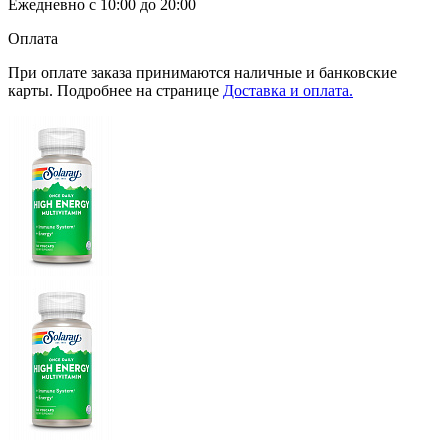
Ежедневно с 10:00 до 20:00
Оплата
При оплате заказа принимаются наличные и банковские
карты. Подробнее на странице
Доставка и оплата.