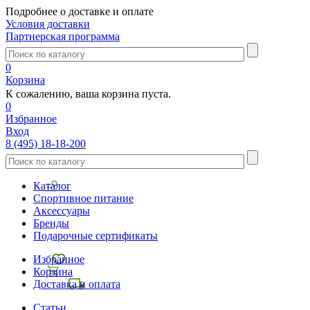
Подробнее о доставке и оплате
Условия доставки
Партнерская программа
0
Корзина
К сожалению, ваша корзина пуста.
0
Избранное
Вход
8 (495) 18-18-200
Каталог
Спортивное питание
Аксессуары
Бренды
Подарочные сертификаты
Избранное
Корзина
Доставка и оплата
Статьи