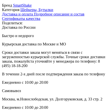
Бренд
SmartShake
Категория
Шейкеры, Бутылки
Доставка и оплата
Подробное описание и состав
Сертификаты качества
Поделиться:
Доставка по России
Быстро и недорого
Курьерская доставка по Москве и МО
Сроки доставки заказа могут меняться в связи с
загруженностью курьерской службы. Точные сроки доставки
заказа, пожалуйста уточняйте у менеджера по телефону:
8
(495) 18-18-200
В течении 2-х дней после подтверждения заказа по телефону
Ежедневно с 10:00 до 20:00
Самовывоз
Москва, м.Новослободская, ул. Долгоруковская, д. 33 стр. 2
Ежедневно с 10:00 до 20:00