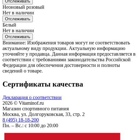
Отслеживать
Неоновый розовый
Нет в наличии
Отслеживать
Белый
Нет в наличии
Отслеживать
Внимание: Изображения товаров могут не соответствовать
актуальному виду продукции. Актуальную информацию
уточняйте у продавца. Данная информация предоставляется в
соответствии с требованиями законодательства Российской
Федерации для обеспечения достоверности и полноты
сведений о товаре.
Сертификаты качества
Декларация о соответствии
2026 © Vitaminof.ru
Магазин спортивного питания
Москва, ул. Долгоруковская, 33, стр. 2
8 (495) 18-18-200
Пн. – Вс.: с 10:00 до 20:00