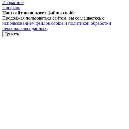
Избранное
Профиль
Наш сайт использует файлы
cookie
.
Продолжая пользоваться сайтом, вы соглашаетесь с
использованием файлов cookie
и
политикой обработки
персональных данных
.
Принять