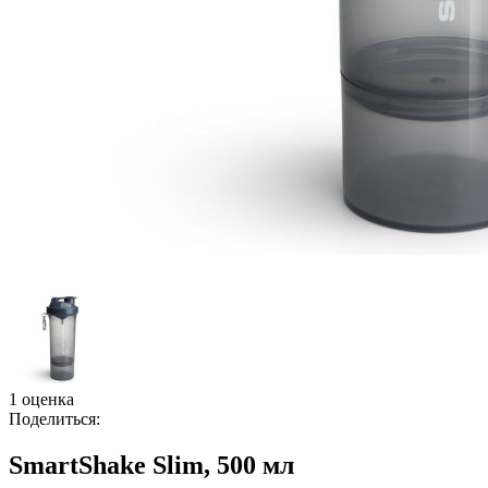
1 оценка
Поделиться:
SmartShake Slim, 500 мл