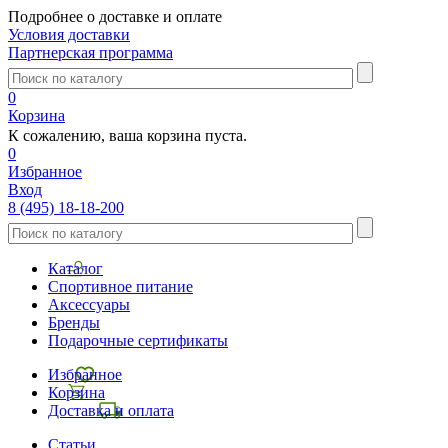
Подробнее о доставке и оплате
Условия доставки
Партнерская программа
0
Корзина
К сожалению, ваша корзина пуста.
0
Избранное
Вход
8 (495) 18-18-200
Каталог
Спортивное питание
Аксессуары
Бренды
Подарочные сертификаты
Избранное
Корзина
Доставка и оплата
Статьи