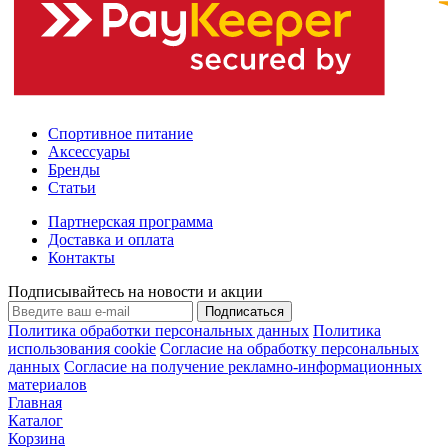
Спортивное питание
Аксессуары
Бренды
Статьи
Партнерская программа
Доставка и оплата
Контакты
Подписывайтесь на новости и акции
Подписаться
Политика обработки персональных данных
Политика
использования cookie
Согласие на обработку персональных
данных
Согласие на получение рекламно-информационных
материалов
Главная
Каталог
Корзина