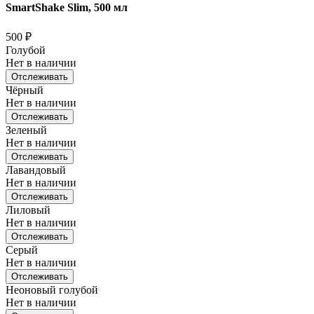
SmartShake Slim, 500 мл
500
₽
Голубой
Нет в наличии
Отслеживать
Чёрный
Нет в наличии
Отслеживать
Зеленый
Нет в наличии
Отслеживать
Лавандовый
Нет в наличии
Отслеживать
Лиловый
Нет в наличии
Отслеживать
Серый
Нет в наличии
Отслеживать
Неоновый голубой
Нет в наличии