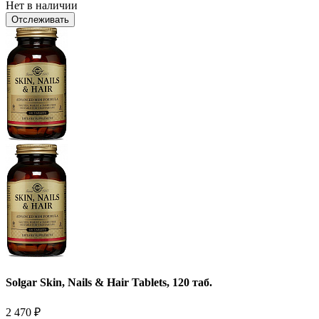
Нет в наличии
Отслеживать
Solgar Skin, Nails & Hair Tablets, 120 таб.
2 470
₽