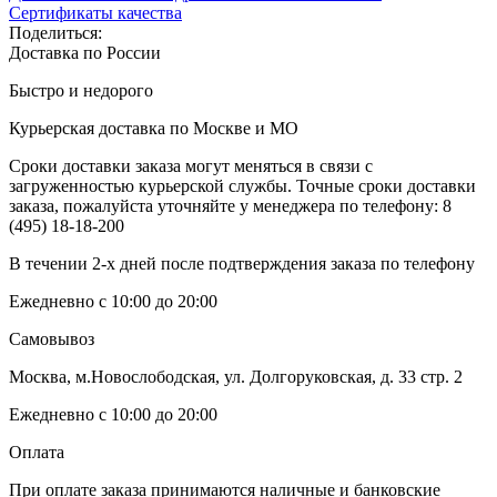
Сертификаты качества
Поделиться:
Доставка по России
Быстро и недорого
Курьерская доставка по Москве и МО
Сроки доставки заказа могут меняться в связи с
загруженностью курьерской службы. Точные сроки доставки
заказа, пожалуйста уточняйте у менеджера по телефону:
8
(495) 18-18-200
В течении 2-х дней после подтверждения заказа по телефону
Ежедневно с 10:00 до 20:00
Самовывоз
Москва, м.Новослободская, ул. Долгоруковская, д. 33 стр. 2
Ежедневно с 10:00 до 20:00
Оплата
При оплате заказа принимаются наличные и банковские