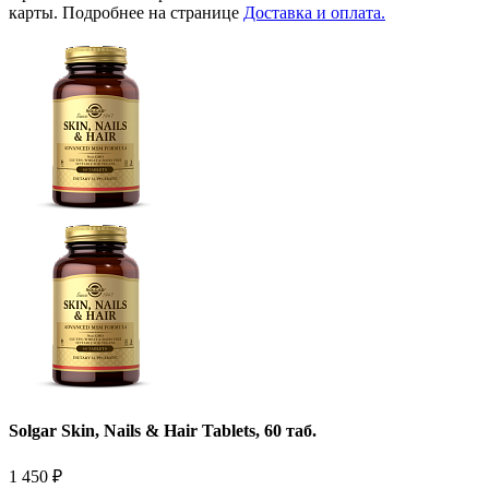
карты. Подробнее на странице
Доставка и оплата.
Solgar Skin, Nails & Hair Tablets, 60 таб.
1 450
₽