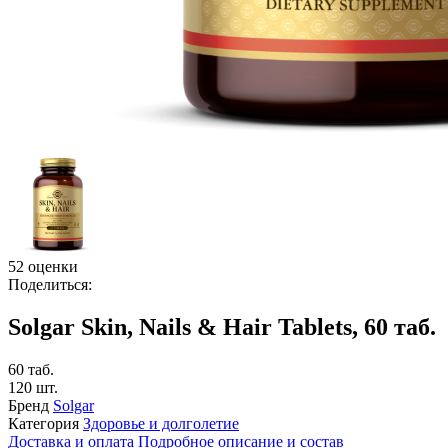
52 оценки
Поделиться:
Solgar Skin, Nails & Hair Tablets, 60 таб.
60 таб.
120 шт.
Бренд
Solgar
Категория
Здоровье и долголетие
Доставка и оплата
Подробное описание и состав