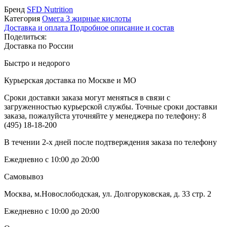
Бренд
SFD Nutrition
Категория
Омега 3 жирные кислоты
Доставка и оплата
Подробное описание и состав
Поделиться:
Доставка по России
Быстро и недорого
Курьерская доставка по Москве и МО
Сроки доставки заказа могут меняться в связи с
загруженностью курьерской службы. Точные сроки доставки
заказа, пожалуйста уточняйте у менеджера по телефону:
8
(495) 18-18-200
В течении 2-х дней после подтверждения заказа по телефону
Ежедневно с 10:00 до 20:00
Самовывоз
Москва, м.Новослободская, ул. Долгоруковская, д. 33 стр. 2
Ежедневно с 10:00 до 20:00