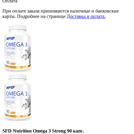
Оплата
При оплате заказа принимаются наличные и банковские
карты. Подробнее на странице
Доставка и оплата.
SFD Nutrition Omega 3 Strong 90 капс.