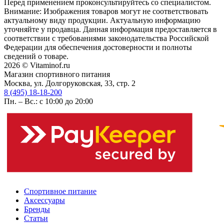
Перед применением проконсультируйтесь со специалистом.
Внимание: Изображения товаров могут не соответствовать
актуальному виду продукции. Актуальную информацию
уточняйте у продавца. Данная информация предоставляется в
соответствии с требованиями законодательства Российской
Федерации для обеспечения достоверности и полноты
сведений о товаре.
2026 © Vitaminof.ru
Магазин спортивного питания
Москва, ул. Долгоруковская, 33, стр. 2
8 (495) 18-18-200
Пн. – Вс.: с 10:00 до 20:00
Спортивное питание
Аксессуары
Бренды
Статьи