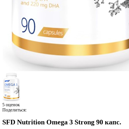
5 оценок
Поделиться:
SFD Nutrition Omega 3 Strong 90 капс.