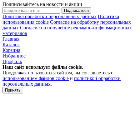
Подписывайтесь на новости и акции
Подписаться
Политика обработки персональных данных
Политика
использования cookie
Согласие на обработку персональных
данных
Согласие на получение рекламно-информационных
материалов
Главная
Каталог
Корзина
Избранное
Профиль
Наш сайт использует файлы
cookie
.
Продолжая пользоваться сайтом, вы соглашаетесь с
использованием файлов cookie
и
политикой обработки
персональных данных
.
Принять