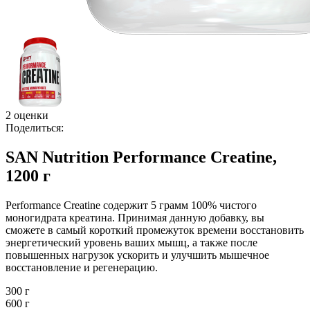
2 оценки
Поделиться:
SAN Nutrition Performance Creatine,
1200 г
Performance Creatine содержит 5 грамм 100% чистого
моногидрата креатина. Принимая данную добавку, вы
сможете в самый короткий промежуток времени восстановить
энергетический уровень ваших мышц, а также после
повышенных нагрузок ускорить и улучшить мышечное
восстановление и регенерацию.
300 г
600 г