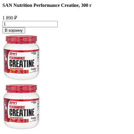
SAN Nutrition Performance Creatine, 300 г
1 890
₽
В корзину