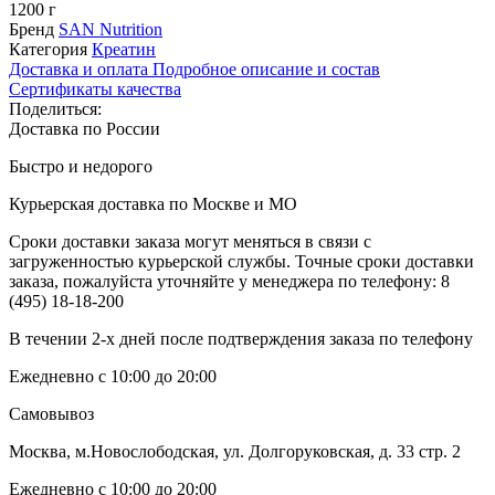
1200 г
Бренд
SAN Nutrition
Категория
Креатин
Доставка и оплата
Подробное описание и состав
Сертификаты качества
Поделиться:
Доставка по России
Быстро и недорого
Курьерская доставка по Москве и МО
Сроки доставки заказа могут меняться в связи с
загруженностью курьерской службы. Точные сроки доставки
заказа, пожалуйста уточняйте у менеджера по телефону:
8
(495) 18-18-200
В течении 2-х дней после подтверждения заказа по телефону
Ежедневно с 10:00 до 20:00
Самовывоз
Москва, м.Новослободская, ул. Долгоруковская, д. 33 стр. 2
Ежедневно с 10:00 до 20:00