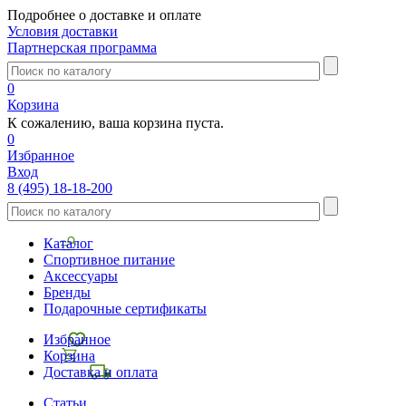
Подробнее о доставке и оплате
Условия доставки
Партнерская программа
0
Корзина
К сожалению, ваша корзина пуста.
0
Избранное
Вход
8 (495) 18-18-200
Каталог
Спортивное питание
Аксессуары
Бренды
Подарочные сертификаты
Избранное
Корзина
Доставка и оплата
Статьи