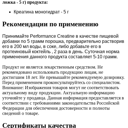
ложка - 5 г) продукта:
Креатина моногидрат - 5 г
Рекомендации по применению
Принимайте Perfo
r
mance Creatine в качестве пищевой
добавки по 5 грамм порошка, предварительно растворив
его в 200 мл воды, в соке, либо добавьте его в
протеиновый коктейль , 2 раза в день. Суточная норма
применения данного продукта составляет 5-10 грамм.
Продукт не является лекарственным средством. Не
рекомендовано использовать продукцию лицам, не
достигшим 18 лет. Не превышайте рекомендуемую дозировку.
Перед применением проконсультируйтесь со специалистом.
Внимание: Изображения товаров могут не соответствовать
актуальному виду продукции. Актуальную информацию
уточняйте у продавца. Данная информация предоставляется в
соответствии с требованиями законодательства Российской
Федерации для обеспечения достоверности и полноты
сведений о товаре.
Сертификаты качества