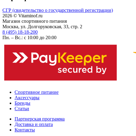
СГР (свидетельство о государственной регистрации)
2026 © Vitaminof.ru
Магазин спортивного питания
Москва, ул. Долгоруковская, 33, стр. 2
8 (495) 18-18-200
Пн. – Вс.: с 10:00 до 20:00
Спортивное питание
Аксессуары
Бренды
Статьи
Партнерская программа
Доставка и оплата
Контакты