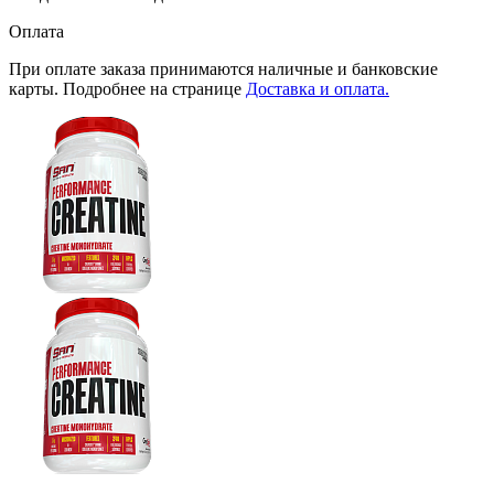
Оплата
При оплате заказа принимаются наличные и банковские
карты. Подробнее на странице
Доставка и оплата.