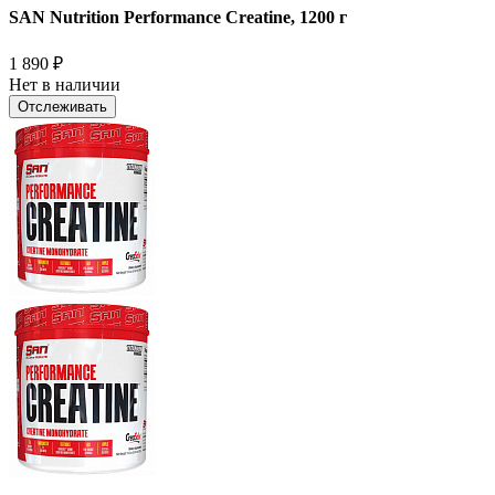
SAN Nutrition Performance Creatine, 1200 г
1 890
₽
Нет в наличии
Отслеживать