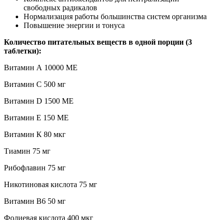
свободных радикалов
Нормализация работы большинства систем организма
Повышение энергии и тонуса
Количество питательных веществ в одной порции (3
таблетки):
Витамин А 10000 МЕ
Витамин С 500 мг
Витамин D 1500 МЕ
Витамин Е 150 МЕ
Витамин К 80 мкг
Тиамин 75 мг
Рибофлавин 75 мг
Никотиновая кислота 75 мг
Витамин В6 50 мг
Фолиевая кислота 400 мкг