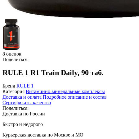
8 оценок
Поделиться:
RULE 1 R1 Train Daily, 90 таб.
Бренд
RULE 1
Категория
Витаминно-минеральные комплексы
Доставка и оплата
Подробное описание и состав
Сертификаты качества
Поделиться:
Доставка по России
Быстро и недорого
Курьерская доставка по Москве и МО