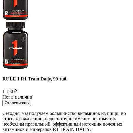
RULE 1 R1 Train Daily, 90 таб.
1 150
₽
Нет в наличии
Отслеживать
Сегодня, мы получаем большинство витаминов из пищи, но
этого, к сожалению, недостаточно, именно поэтому так
необходим правильный, эффективный источник полезных
витаминов и минералов R1 TRAIN DAILY.