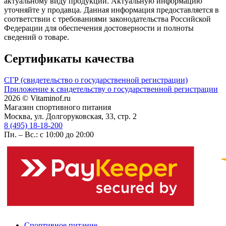
актуальному виду продукции. Актуальную информацию
уточняйте у продавца. Данная информация предоставляется в
соответствии с требованиями законодательства Российской
Федерации для обеспечения достоверности и полноты
сведений о товаре.
Сертификаты качества
СГР (свидетельство о государственной регистрации)
Приложение к свидетельству о государственной регистрации
2026 © Vitaminof.ru
Магазин спортивного питания
Москва, ул. Долгоруковская, 33, стр. 2
8 (495) 18-18-200
Пн. – Вс.: с 10:00 до 20:00
Спортивное питание