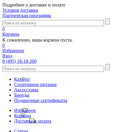
Подробнее о доставке и оплате
Условия доставки
Партнерская программа
0
Корзина
К сожалению, ваша корзина пуста.
0
Избранное
Вход
8 (495) 18-18-200
Каталог
Спортивное питание
Аксессуары
Бренды
Подарочные сертификаты
Избранное
Корзина
Доставка и оплата
Статьи