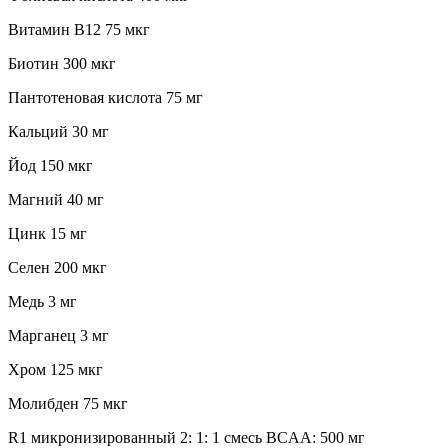
Витамин В12 75 мкг
Биотин 300 мкг
Пантотеновая кислота 75 мг
Кальций 30 мг
Йод 150 мкг
Магний 40 мг
Цинк 15 мг
Селен 200 мкг
Медь 3 мг
Марганец 3 мг
Хром 125 мкг
Молибден 75 мкг
R1 микронизированный 2: 1: 1 смесь BCAA: 500 мг