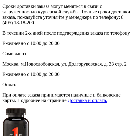
Сроки доставки заказа могут меняться в связи с
загруженностью курьерской службы. Точные сроки доставки
заказа, пожалуйста уточняйте у менеджера по телефону:
8
(495) 18-18-200
В течении 2-х дней после подтверждения заказа по телефону
Ежедневно с 10:00 до 20:00
Самовывоз
Москва, м.Новослободская, ул. Долгоруковская, д. 33 стр. 2
Ежедневно с 10:00 до 20:00
Оплата
При оплате заказа принимаются наличные и банковские
карты. Подробнее на странице
Доставка и оплата.