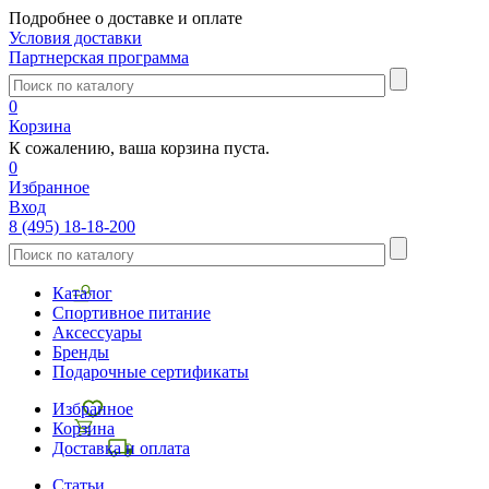
Подробнее о доставке и оплате
Условия доставки
Партнерская программа
0
Корзина
К сожалению, ваша корзина пуста.
0
Избранное
Вход
8 (495) 18-18-200
Каталог
Спортивное питание
Аксессуары
Бренды
Подарочные сертификаты
Избранное
Корзина
Доставка и оплата
Статьи