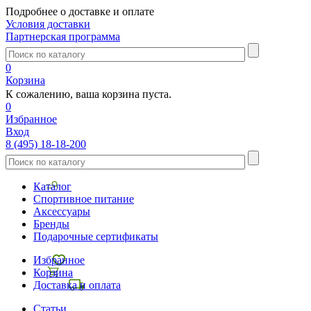
Подробнее о доставке и оплате
Условия доставки
Партнерская программа
0
Корзина
К сожалению, ваша корзина пуста.
0
Избранное
Вход
8 (495) 18-18-200
Каталог
Спортивное питание
Аксессуары
Бренды
Подарочные сертификаты
Избранное
Корзина
Доставка и оплата
Статьи