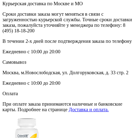
Курьерская доставка по Москве и МО
Сроки доставки заказа могут меняться в связи с
загруженностью курьерской службы. Точные сроки доставки
заказа, пожалуйста уточняйте у менеджера по телефону:
8
(495) 18-18-200
В течении 2-х дней после подтверждения заказа по телефону
Ежедневно с 10:00 до 20:00
Самовывоз
Москва, м.Новослободская, ул. Долгоруковская, д. 33 стр. 2
Ежедневно с 10:00 до 20:00
Оплата
При оплате заказа принимаются наличные и банковские
карты. Подробнее на странице
Доставка и оплата.