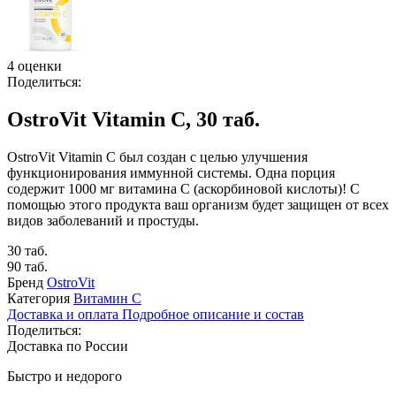
4 оценки
Поделиться:
OstroVit Vitamin C, 30 таб.
OstroVit Vitamin C был создан с целью улучшения
функционирования иммунной системы. Одна порция
содержит 1000 мг витамина С (аскорбиновой кислоты)! С
помощью этого продукта ваш организм будет защищен от всех
видов заболеваний и простуды.
30 таб.
90 таб.
Бренд
OstroVit
Категория
Витамин C
Доставка и оплата
Подробное описание и состав
Поделиться:
Доставка по России
Быстро и недорого