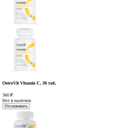
OstroVit Vitamin C, 30 таб.
360
₽
Нет в наличии
Отслеживать