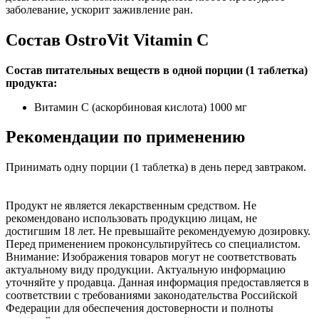
заболевание, ускорит заживление ран.
Состав OstroVit Vitamin C
Состав питательных веществ в одной порции (1 таблетка)
продукта:
Витамин С (аскорбиновая кислота) 1000 мг
Рекомендации по применению
Принимать одну порции (1 таблетка) в день перед завтраком.
Продукт не является лекарственным средством. Не
рекомендовано использовать продукцию лицам, не
достигшим 18 лет. Не превышайте рекомендуемую дозировку.
Перед применением проконсультируйтесь со специалистом.
Внимание: Изображения товаров могут не соответствовать
актуальному виду продукции. Актуальную информацию
уточняйте у продавца. Данная информация предоставляется в
соответствии с требованиями законодательства Российской
Федерации для обеспечения достоверности и полноты