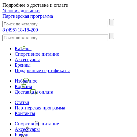
Подробнее о доставке и оплате
Условия доставки
Партнерская программа
8 (495) 18-18-200
Каталог
Спортивное питание
Аксессуары
Бренды
Подарочные сертификаты
Избранное
Корзина
Доставка и оплата
Статьи
Партнерская программа
Контакты
Спортивное питание
Аксессуары
Бренды