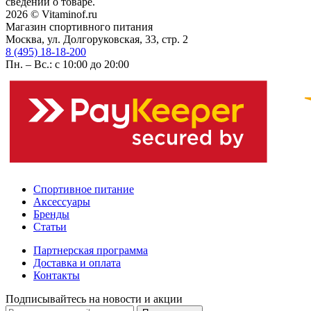
сведений о товаре.
2026 © Vitaminof.ru
Магазин спортивного питания
Москва, ул. Долгоруковская, 33, стр. 2
8 (495) 18-18-200
Пн. – Вс.: с 10:00 до 20:00
Спортивное питание
Аксессуары
Бренды
Статьи
Партнерская программа
Доставка и оплата
Контакты
Подписывайтесь на новости и акции