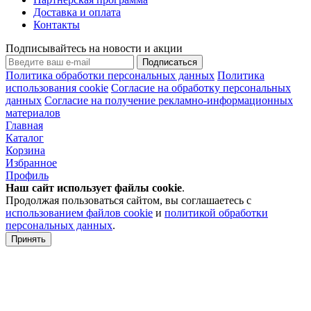
Доставка и оплата
Контакты
Подписывайтесь на новости и акции
Подписаться
Политика обработки персональных данных
Политика
использования cookie
Согласие на обработку персональных
данных
Согласие на получение рекламно-информационных
материалов
Главная
Каталог
Корзина
Избранное
Профиль
Наш сайт использует файлы
cookie
.
Продолжая пользоваться сайтом, вы соглашаетесь с
использованием файлов cookie
и
политикой обработки
персональных данных
.
Принять