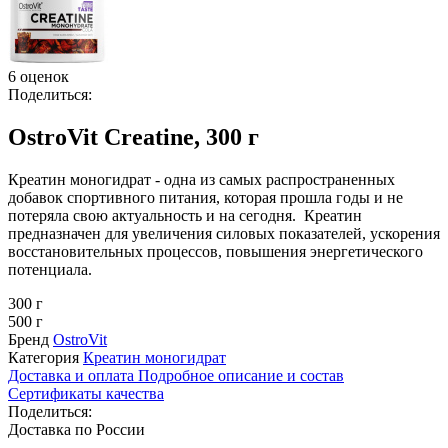
6 оценок
Поделиться:
OstroVit Creatine, 300 г
Креатин моногидрат - одна из самых распространенных
добавок спортивного питания, которая прошла годы и не
потеряла свою актуальность и на сегодня. Креатин
предназначен для увеличения силовых показателей, ускорения
восстановительных процессов, повышения энергетического
потенциала.
300 г
500 г
Бренд
OstroVit
Категория
Креатин моногидрат
Доставка и оплата
Подробное описание и состав
Сертификаты качества
Поделиться:
Доставка по России