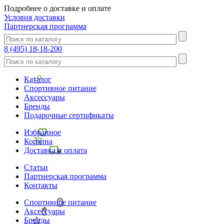
Подробнее о доставке и оплате
Условия доставки
Партнерская программа
8 (495) 18-18-200
Каталог
Спортивное питание
Аксессуары
Бренды
Подарочные сертификаты
Избранное
Корзина
Доставка и оплата
Статьи
Партнерская программа
Контакты
Спортивное питание
Аксессуары
Бренды