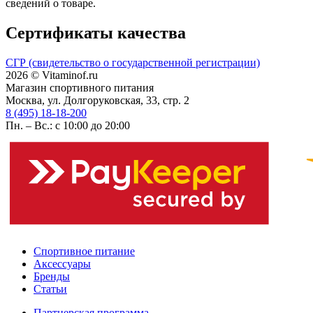
сведений о товаре.
Сертификаты качества
СГР (свидетельство о государственной регистрации)
2026 © Vitaminof.ru
Магазин спортивного питания
Москва, ул. Долгоруковская, 33, стр. 2
8 (495) 18-18-200
Пн. – Вс.: с 10:00 до 20:00
Спортивное питание
Аксессуары
Бренды
Статьи
Партнерская программа