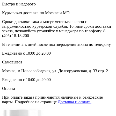
Быстро и недорого
Курьерская доставка по Москве и МО
Сроки доставки заказа могут меняться в связи с
загруженностью курьерской службы. Точные сроки доставки
заказа, пожалуйста уточняйте у менеджера по телефону:
8
(495) 18-18-200
В течении 2-х дней после подтверждения заказа по телефону
Ежедневно с 10:00 до 20:00
Самовывоз
Москва, м.Новослободская, ул. Долгоруковская, д. 33 стр. 2
Ежедневно с 10:00 до 20:00
Оплата
При оплате заказа принимаются наличные и банковские
карты. Подробнее на странице
Доставка и оплата.