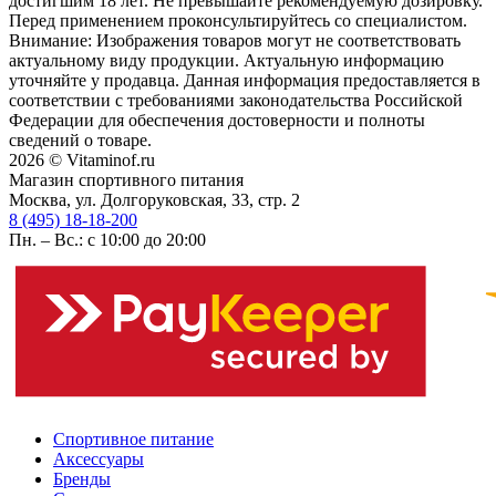
достигшим 18 лет. Не превышайте рекомендуемую дозировку.
Перед применением проконсультируйтесь со специалистом.
Внимание: Изображения товаров могут не соответствовать
актуальному виду продукции. Актуальную информацию
уточняйте у продавца. Данная информация предоставляется в
соответствии с требованиями законодательства Российской
Федерации для обеспечения достоверности и полноты
сведений о товаре.
2026 © Vitaminof.ru
Магазин спортивного питания
Москва, ул. Долгоруковская, 33, стр. 2
8 (495) 18-18-200
Пн. – Вс.: с 10:00 до 20:00
Спортивное питание
Аксессуары
Бренды