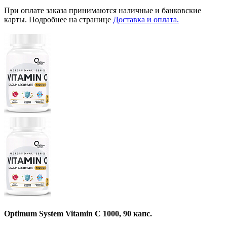
При оплате заказа принимаются наличные и банковские
карты. Подробнее на странице
Доставка и оплата.
Optimum System Vitamin C 1000, 90 капс.