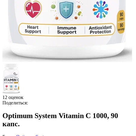
12 оценок
Поделиться:
Optimum System Vitamin C 1000, 90
капс.