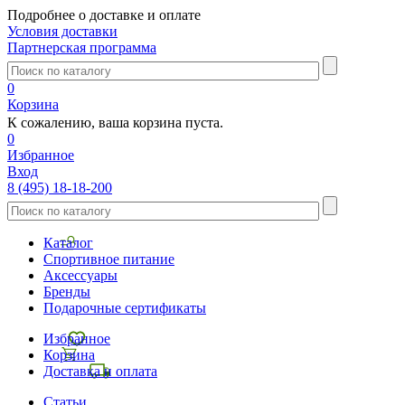
Подробнее о доставке и оплате
Условия доставки
Партнерская программа
0
Корзина
К сожалению, ваша корзина пуста.
0
Избранное
Вход
8 (495) 18-18-200
Каталог
Спортивное питание
Аксессуары
Бренды
Подарочные сертификаты
Избранное
Корзина
Доставка и оплата
Статьи