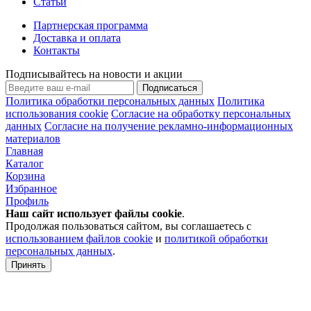
Статьи
Партнерская программа
Доставка и оплата
Контакты
Подписывайтесь на новости и акции
Подписаться
Политика обработки персональных данных
Политика
использования cookie
Согласие на обработку персональных
данных
Согласие на получение рекламно-информационных
материалов
Главная
Каталог
Корзина
Избранное
Профиль
Наш сайт использует файлы
cookie
.
Продолжая пользоваться сайтом, вы соглашаетесь с
использованием файлов cookie
и
политикой обработки
персональных данных
.
Принять