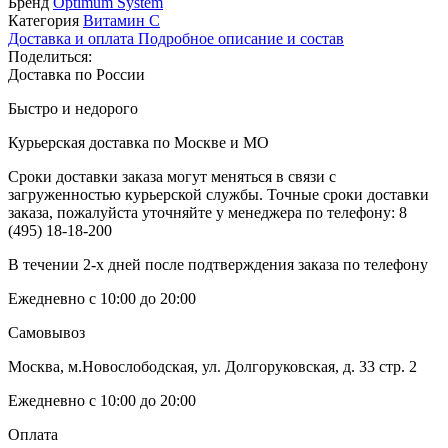
Бренд
Optimum System
Категория
Витамин C
Доставка и оплата
Подробное описание и состав
Поделиться:
Доставка по России
Быстро и недорого
Курьерская доставка по Москве и МО
Сроки доставки заказа могут меняться в связи с
загруженностью курьерской службы. Точные сроки доставки
заказа, пожалуйста уточняйте у менеджера по телефону:
8
(495) 18-18-200
В течении 2-х дней после подтверждения заказа по телефону
Ежедневно с 10:00 до 20:00
Самовывоз
Москва, м.Новослободская, ул. Долгоруковская, д. 33 стр. 2
Ежедневно с 10:00 до 20:00
Оплата