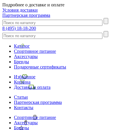
Подробнее о доставке и оплате
Условия доставки
Партнерская программа
8 (495) 18-18-200
Каталог
Спортивное питание
Аксессуары
Бренды
Подарочные сертификаты
Избранное
Корзина
Доставка и оплата
Статьи
Партнерская программа
Контакты
Спортивное питание
Аксессуары
Бренды