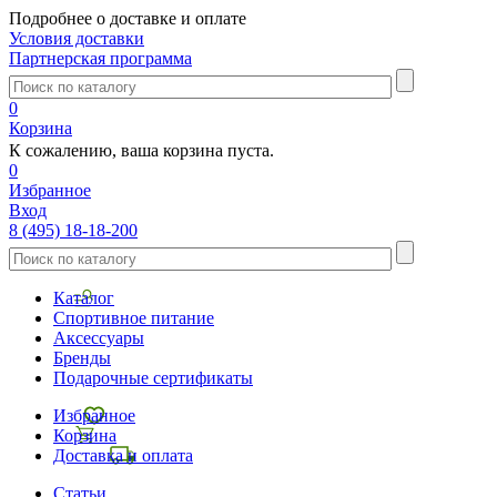
Подробнее о доставке и оплате
Условия доставки
Партнерская программа
0
Корзина
К сожалению, ваша корзина пуста.
0
Избранное
Вход
8 (495) 18-18-200
Каталог
Спортивное питание
Аксессуары
Бренды
Подарочные сертификаты
Избранное
Корзина
Доставка и оплата
Статьи