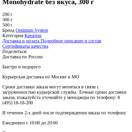
Monohydrate без вкуса, 300 г
200 г
300 г
500 г
Бренд
Optimum System
Категория
Креатин
Доставка и оплата
Подробное описание и состав
Сертификаты качества
Поделиться:
Доставка по России
Быстро и недорого
Курьерская доставка по Москве и МО
Сроки доставки заказа могут меняться в связи с
загруженностью курьерской службы. Точные сроки доставки
заказа, пожалуйста уточняйте у менеджера по телефону:
8
(495) 18-18-200
В течении 2-х дней после подтверждения заказа по телефону
Ежедневно с 10:00 до 20:00