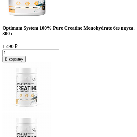
Optimum System 100% Pure Creatine Monohydrate без вкуса,
300 г
1 490
₽
В корзину