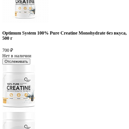
Optimum System 100% Pure Creatine Monohydrate без вкуса,
500 г
700
₽
Нет в наличии
Отслеживать