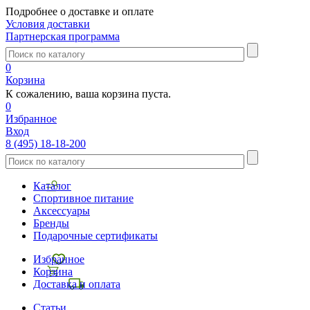
Подробнее о доставке и оплате
Условия доставки
Партнерская программа
0
Корзина
К сожалению, ваша корзина пуста.
0
Избранное
Вход
8 (495) 18-18-200
Каталог
Спортивное питание
Аксессуары
Бренды
Подарочные сертификаты
Избранное
Корзина
Доставка и оплата
Статьи