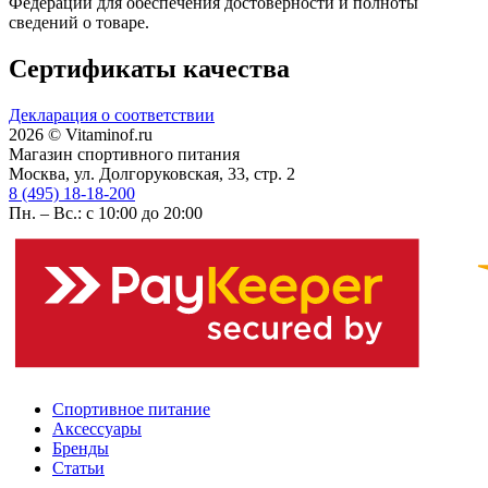
Федерации для обеспечения достоверности и полноты
сведений о товаре.
Сертификаты качества
Декларация о соответствии
2026 © Vitaminof.ru
Магазин спортивного питания
Москва, ул. Долгоруковская, 33, стр. 2
8 (495) 18-18-200
Пн. – Вс.: с 10:00 до 20:00
Спортивное питание
Аксессуары
Бренды
Статьи