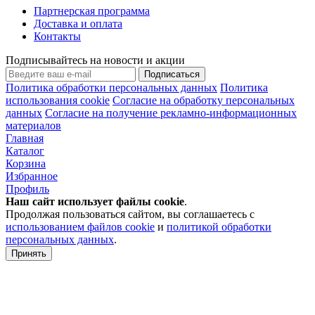
Партнерская программа
Доставка и оплата
Контакты
Подписывайтесь на новости и акции
Подписаться
Политика обработки персональных данных
Политика
использования cookie
Согласие на обработку персональных
данных
Согласие на получение рекламно-информационных
материалов
Главная
Каталог
Корзина
Избранное
Профиль
Наш сайт использует файлы
cookie
.
Продолжая пользоваться сайтом, вы соглашаетесь с
использованием файлов cookie
и
политикой обработки
персональных данных
.
Принять