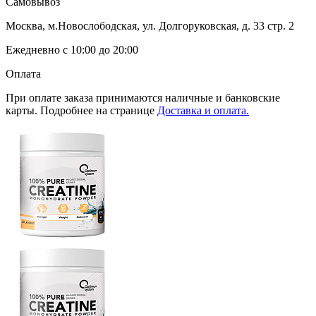
Самовывоз
Москва, м.Новослободская, ул. Долгоруковская, д. 33 стр. 2
Ежедневно с 10:00 до 20:00
Оплата
При оплате заказа принимаются наличные и банковские
карты. Подробнее на странице
Доставка и оплата.