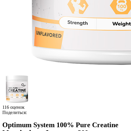
116 оценок
Поделиться:
Optimum System 100% Pure Creatine