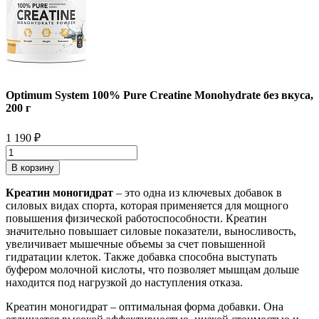
Optimum System 100% Pure Creatine Monohydrate без вкуса,
200 г
1 190
₽
В корзину
Креатин моногидрат
– это одна из ключевых добавок в
силовых видах спорта, которая применяется для мощного
повышения физической работоспособности. Креатин
значительно повышает силовые показатели, выносливость,
увеличивает мышечные объемы за счет повышенной
гидратации клеток. Также добавка способна выступать
буфером молочной кислоты, что позволяет мышцам дольше
находится под нагрузкой до наступления отказа.
Креатин моногидрат – оптимальная форма добавки. Она