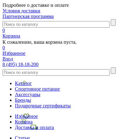
Подробнее о доставке и оплате
Условия доставки
Партнерская программа
0
Корзина
К сожалению, ваша корзина пуста.
0
Избранное
Вход
8 (495) 18-18-200
Каталог
Спортивное питание
Аксессуары
Бренды
Подарочные сертификаты
Избранное
Корзина
Доставка и оплата
Статьи