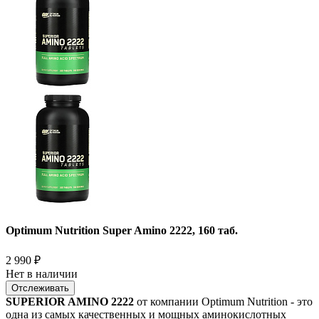
Optimum Nutrition Super Amino 2222, 160 таб.
2 990
₽
Нет в наличии
Отслеживать
SUPERIOR AMINO 2222
от компании Optimum Nutrition - это
одна из самых качественных и мощных аминокислотных