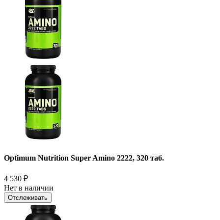
Optimum Nutrition Super Amino 2222, 320 таб.
4 530
₽
Нет в наличии
Отслеживать