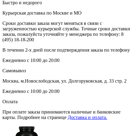
Быстро и недорого
Курьерская доставка по Москве и МО
Сроки доставки заказа могут меняться в связи с
загруженностью курьерской службы. Точные сроки доставки
заказа, пожалуйста уточняйте у менеджера по телефону:
8
(495) 18-18-200
В течении 2-х дней после подтверждения заказа по телефону
Ежедневно с 10:00 до 20:00
Самовывоз
Москва, м.Новослободская, ул. Долгоруковская, д. 33 стр. 2
Ежедневно с 10:00 до 20:00
Оплата
При оплате заказа принимаются наличные и банковские
карты. Подробнее на странице
Доставка и оплата.