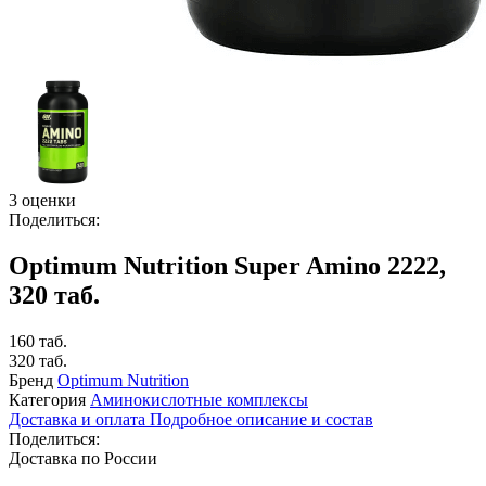
3 оценки
Поделиться:
Optimum Nutrition Super Amino 2222,
320 таб.
160 таб.
320 таб.
Бренд
Optimum Nutrition
Категория
Аминокислотные комплексы
Доставка и оплата
Подробное описание и состав
Поделиться:
Доставка по России