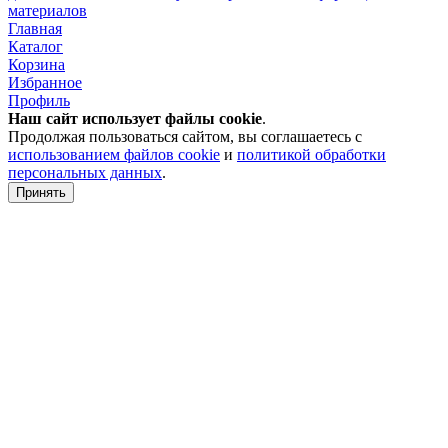
материалов
Главная
Каталог
Корзина
Избранное
Профиль
Наш сайт использует файлы
cookie
.
Продолжая пользоваться сайтом, вы соглашаетесь с
использованием файлов cookie
и
политикой обработки
персональных данных
.
Принять