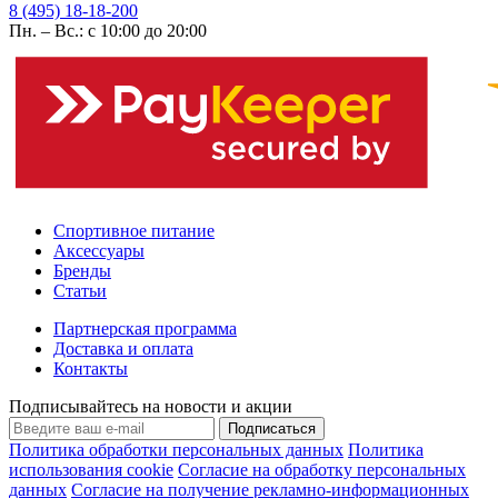
8 (495) 18-18-200
Пн. – Вс.: с 10:00 до 20:00
Спортивное питание
Аксессуары
Бренды
Статьи
Партнерская программа
Доставка и оплата
Контакты
Подписывайтесь на новости и акции
Подписаться
Политика обработки персональных данных
Политика
использования cookie
Согласие на обработку персональных
данных
Согласие на получение рекламно-информационных