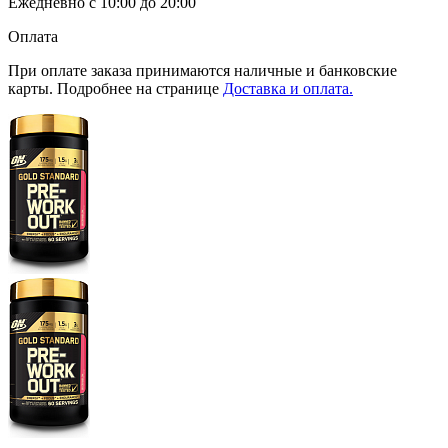
Ежедневно с 10:00 до 20:00
Оплата
При оплате заказа принимаются наличные и банковские
карты. Подробнее на странице
Доставка и оплата.