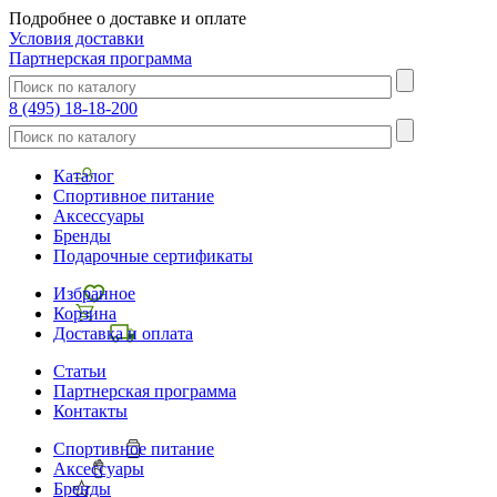
Подробнее о доставке и оплате
Условия доставки
Партнерская программа
8 (495) 18-18-200
Каталог
Спортивное питание
Аксессуары
Бренды
Подарочные сертификаты
Избранное
Корзина
Доставка и оплата
Статьи
Партнерская программа
Контакты
Спортивное питание
Аксессуары
Бренды