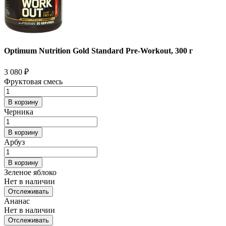
Optimum Nutrition Gold Standard Pre-Workout, 300 г
3 080
₽
Фруктовая смесь
В корзину
Черника
В корзину
Арбуз
В корзину
Зеленое яблоко
Нет в наличии
Отслеживать
Ананас
Нет в наличии
Отслеживать