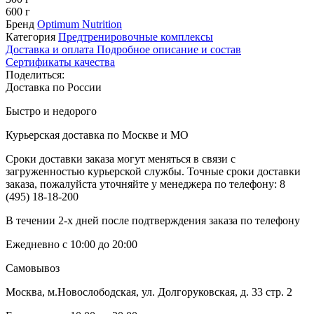
600 г
Бренд
Optimum Nutrition
Категория
Предтренировочные комплексы
Доставка и оплата
Подробное описание и состав
Сертификаты качества
Поделиться:
Доставка по России
Быстро и недорого
Курьерская доставка по Москве и МО
Сроки доставки заказа могут меняться в связи с
загруженностью курьерской службы. Точные сроки доставки
заказа, пожалуйста уточняйте у менеджера по телефону:
8
(495) 18-18-200
В течении 2-х дней после подтверждения заказа по телефону
Ежедневно с 10:00 до 20:00
Самовывоз
Москва, м.Новослободская, ул. Долгоруковская, д. 33 стр. 2