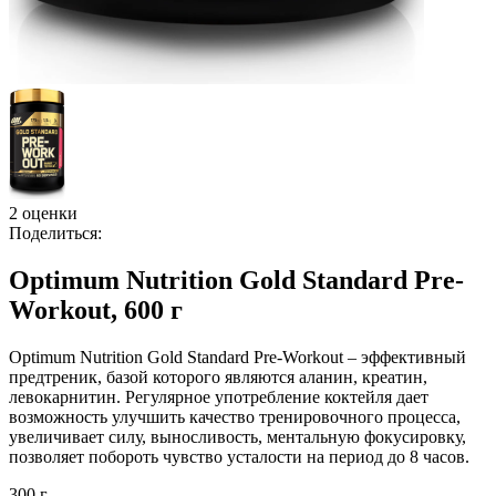
2 оценки
Поделиться:
Optimum Nutrition Gold Standard Pre-
Workout, 600 г
Optimum Nutrition Gold Standard Pre-Workout – эффективный
предтреник, базой которого являются аланин, креатин,
левокарнитин. Регулярное употребление коктейля дает
возможность улучшить качество тренировочного процесса,
увеличивает силу, выносливость, ментальную фокусировку,
позволяет побороть чувство усталости на период до 8 часов.
300 г