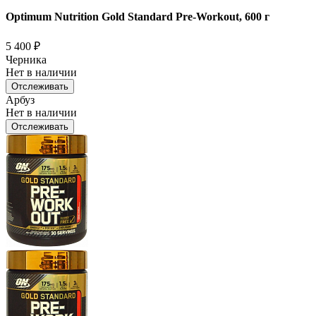
Optimum Nutrition Gold Standard Pre-Workout, 600 г
5 400
₽
Черника
Нет в наличии
Отслеживать
Арбуз
Нет в наличии
Отслеживать