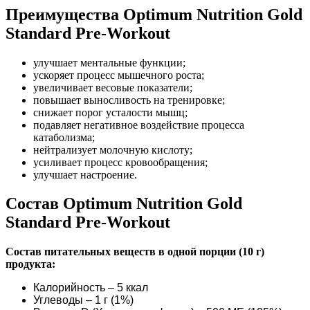
Преимущества Optimum Nutrition Gold
Standard Pre-Workout
улучшает ментальные функции;
ускоряет процесс мышечного роста;
увеличивает весовые показатели;
повышает выносливость на тренировке;
снижает порог усталости мышц;
подавляет негативное воздействие процесса
катаболизма;
нейтрализует молочную кислоту;
усиливает процесс кровообращения;
улучшает настроение.
Состав Optimum Nutrition Gold
Standard Pre-Workout
Состав питательных веществ в одной порции (10 г)
продукта:
Калорийность – 5 ккал
Углеводы – 1 г (1%)