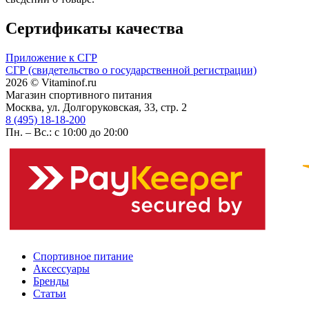
Сертификаты качества
Приложение к СГР
СГР (свидетельство о государственной регистрации)
2026 © Vitaminof.ru
Магазин спортивного питания
Москва, ул. Долгоруковская, 33, стр. 2
8 (495) 18-18-200
Пн. – Вс.: с 10:00 до 20:00
Спортивное питание
Аксессуары
Бренды
Статьи