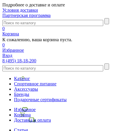
Подробнее о доставке и оплате
Условия доставки
Партнерская программа
0
Корзина
К сожалению, ваша корзина пуста.
0
Избранное
Вход
8 (495) 18-18-200
Каталог
Спортивное питание
Аксессуары
Бренды
Подарочные сертификаты
Избранное
Корзина
Доставка и оплата
Статьи