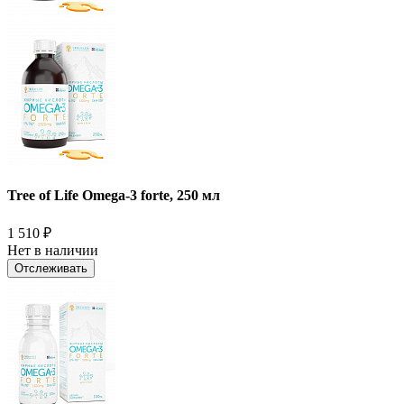
Tree of Life Omega-3 forte, 250 мл
1 510
₽
Нет в наличии
Отслеживать