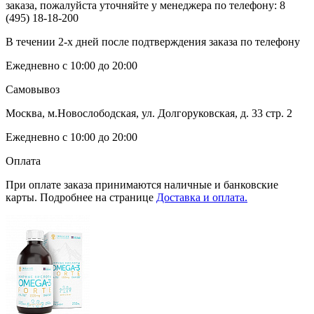
заказа, пожалуйста уточняйте у менеджера по телефону:
8
(495) 18-18-200
В течении 2-х дней после подтверждения заказа по телефону
Ежедневно с 10:00 до 20:00
Самовывоз
Москва, м.Новослободская, ул. Долгоруковская, д. 33 стр. 2
Ежедневно с 10:00 до 20:00
Оплата
При оплате заказа принимаются наличные и банковские
карты. Подробнее на странице
Доставка и оплата.