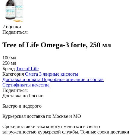
2 оценки
Поделиться:
Tree of Life Omega-3 forte, 250 мл
100 мл
250 мл
Бренд
Tree of Life
Категория
Омега 3 жирные кислоты
Доставка и оплата
Подробное описание и состав
Сертификаты качества
Поделиться:
Доставка по России
Быстро и недорого
Курьерская доставка по Москве и МО
Сроки доставки заказа могут меняться в связи с
загруженностью курьерской службы. Точные сроки доставки