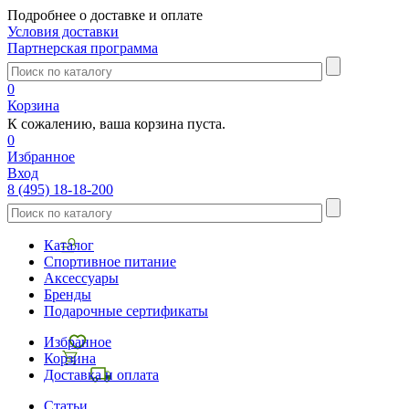
Подробнее о доставке и оплате
Условия доставки
Партнерская программа
0
Корзина
К сожалению, ваша корзина пуста.
0
Избранное
Вход
8 (495) 18-18-200
Каталог
Спортивное питание
Аксессуары
Бренды
Подарочные сертификаты
Избранное
Корзина
Доставка и оплата
Статьи