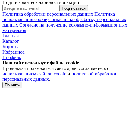
Подписывайтесь на новости и акции
Подписаться
Политика обработки персональных данных
Политика
использования cookie
Согласие на обработку персональных
данных
Согласие на получение рекламно-информационных
материалов
Главная
Каталог
Корзина
Избранное
Профиль
Наш сайт использует файлы
cookie
.
Продолжая пользоваться сайтом, вы соглашаетесь с
использованием файлов cookie
и
политикой обработки
персональных данных
.
Принять