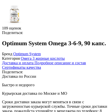
109 оценок
Поделиться:
Optimum System Omega 3-6-9, 90 капс.
Бренд
Optimum System
Категория
Омега 3 жирные кислоты
Доставка и оплата
Подробное описание и состав
Сертификаты качества
Поделиться:
Доставка по России
Быстро и недорого
Курьерская доставка по Москве и МО
Сроки доставки заказа могут меняться в связи с
загруженностью курьерской службы. Точные сроки доставки
заказа, пожалуйста уточняйте у менеджера по телефону:
8