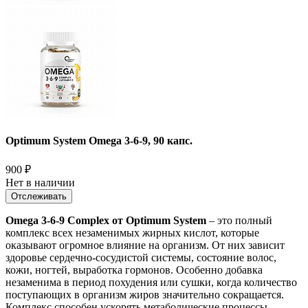
Optimum System Omega 3-6-9, 90 капс.
900
₽
Нет в наличии
Отслеживать
Omega 3-6-9 Complex от Optimum System
– это полный
комплекс всех незаменимых жирных кислот, которые
оказывают огромное влияние на организм. От них зависит
здоровье сердечно-сосудистой системы, состояние волос,
кожи, ногтей, выработка гормонов. Особенно добавка
незаменима в период похудения или сушки, когда количество
поступающих в организм жиров значительно сокращается.
Комплекс способен ускорять метаболические процессы,