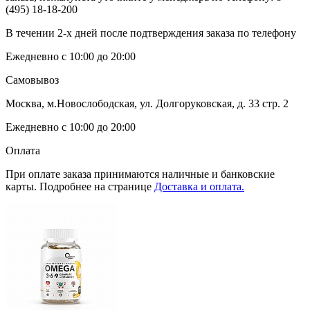
(495) 18-18-200
В течении 2-х дней после подтверждения заказа по телефону
Ежедневно с 10:00 до 20:00
Самовывоз
Москва, м.Новослободская, ул. Долгоруковская, д. 33 стр. 2
Ежедневно с 10:00 до 20:00
Оплата
При оплате заказа принимаются наличные и банковские
карты. Подробнее на странице
Доставка и оплата.