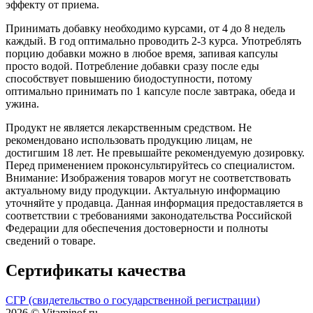
эффекту от приема.
Принимать добавку необходимо курсами, от 4 до 8 недель
каждый. В год оптимально проводить 2-3 курса. Употреблять
порцию добавки можно в любое время, запивая капсулы
просто водой. Потребление добавки сразу после еды
способствует повышению биодоступности, потому
оптимально принимать по 1 капсуле после завтрака, обеда и
ужина.
Продукт не является лекарственным средством. Не
рекомендовано использовать продукцию лицам, не
достигшим 18 лет. Не превышайте рекомендуемую дозировку.
Перед применением проконсультируйтесь со специалистом.
Внимание: Изображения товаров могут не соответствовать
актуальному виду продукции. Актуальную информацию
уточняйте у продавца. Данная информация предоставляется в
соответствии с требованиями законодательства Российской
Федерации для обеспечения достоверности и полноты
сведений о товаре.
Сертификаты качества
СГР (свидетельство о государственной регистрации)
2026 © Vitaminof.ru