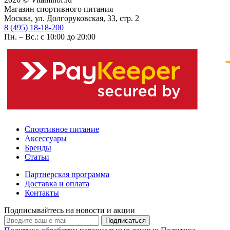
Магазин спортивного питания
Москва, ул. Долгоруковская, 33, стр. 2
8 (495) 18-18-200
Пн. – Вс.: с 10:00 до 20:00
Спортивное питание
Аксессуары
Бренды
Статьи
Партнерская программа
Доставка и оплата
Контакты
Подписывайтесь на новости и акции
Подписаться