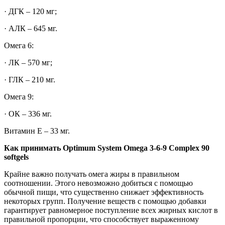
· ДГК – 120 мг;
· АЛК – 645 мг.
Омега 6:
· ЛК – 570 мг;
· ГЛК – 210 мг.
Омега 9:
· ОК – 336 мг.
Витамин Е – 33 мг.
Как принимать Optimum System Omega 3-6-9 Complex 90
softgels
Крайне важно получать омега жиры в правильном
соотношении. Этого невозможно добиться с помощью
обычной пищи, что существенно снижает эффективность
некоторых групп. Получение веществ с помощью добавки
гарантирует равномерное поступление всех жирных кислот в
правильной пропорции, что способствует выраженному