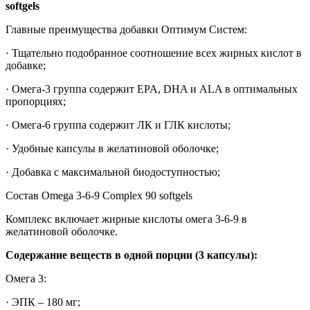
softgels
Главные преимущества добавки Оптимум Систем:
· Тщательно подобранное соотношение всех жирных кислот в
добавке;
· Омега-3 группа содержит EPA, DHA и ALA в оптимальных
пропорциях;
· Омега-6 группа содержит ЛК и ГЛК кислоты;
· Удобные капсулы в желатиновой оболочке;
· Добавка с максимальной биодоступностью;
Состав Omega 3-6-9 Complex 90 softgels
Комплекс включает жирные кислоты омега 3-6-9 в
желатиновой оболочке.
Содержание веществ в одной порции (3 капсулы):
Омега 3:
· ЭПК – 180 мг;