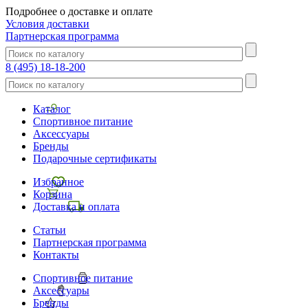
Подробнее о доставке и оплате
Условия доставки
Партнерская программа
8 (495) 18-18-200
Каталог
Спортивное питание
Аксессуары
Бренды
Подарочные сертификаты
Избранное
Корзина
Доставка и оплата
Статьи
Партнерская программа
Контакты
Спортивное питание
Аксессуары
Бренды