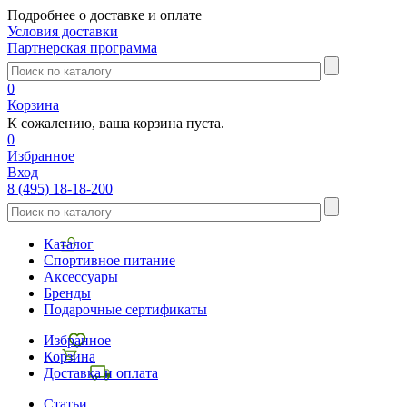
Подробнее о доставке и оплате
Условия доставки
Партнерская программа
0
Корзина
К сожалению, ваша корзина пуста.
0
Избранное
Вход
8 (495) 18-18-200
Каталог
Спортивное питание
Аксессуары
Бренды
Подарочные сертификаты
Избранное
Корзина
Доставка и оплата
Статьи