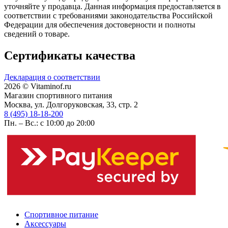
уточняйте у продавца. Данная информация предоставляется в
соответствии с требованиями законодательства Российской
Федерации для обеспечения достоверности и полноты
сведений о товаре.
Сертификаты качества
Декларация о соответствии
2026 © Vitaminof.ru
Магазин спортивного питания
Москва, ул. Долгоруковская, 33, стр. 2
8 (495) 18-18-200
Пн. – Вс.: с 10:00 до 20:00
Спортивное питание
Аксессуары