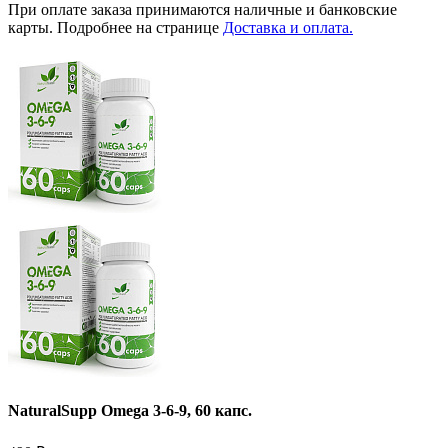
При оплате заказа принимаются наличные и банковские
карты. Подробнее на странице
Доставка и оплата.
NaturalSupp Omega 3-6-9, 60 капс.