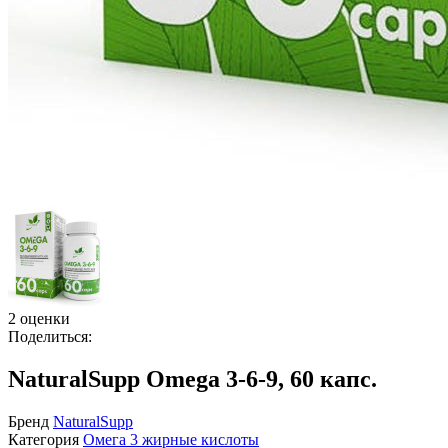
2 оценки
Поделиться:
NaturalSupp Omega 3-6-9, 60 капс.
Бренд
NaturalSupp
Категория
Омега 3 жирные кислоты