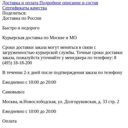
Доставка и оплата
Подробное описание и состав
Сертификаты качества
Поделиться:
Доставка по России
Быстро и недорого
Курьерская доставка по Москве и МО
Сроки доставки заказа могут меняться в связи с
загруженностью курьерской службы. Точные сроки доставки
заказа, пожалуйста уточняйте у менеджера по телефону:
8
(495) 18-18-200
В течении 2-х дней после подтверждения заказа по телефону
Ежедневно с 10:00 до 20:00
Самовывоз
Москва, м.Новослободская, ул. Долгоруковская, д. 33 стр. 2
Ежедневно с 10:00 до 20:00
Оплата