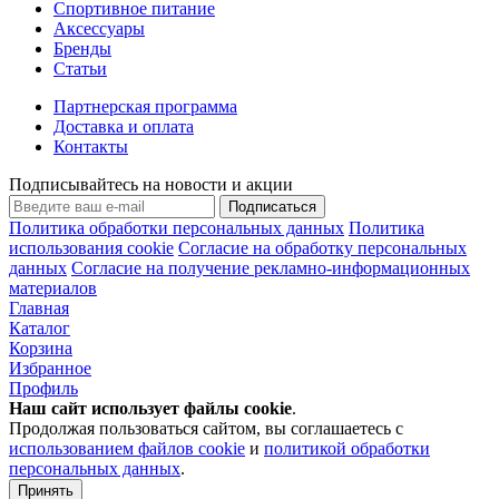
Спортивное питание
Аксессуары
Бренды
Статьи
Партнерская программа
Доставка и оплата
Контакты
Подписывайтесь на новости и акции
Подписаться
Политика обработки персональных данных
Политика
использования cookie
Согласие на обработку персональных
данных
Согласие на получение рекламно-информационных
материалов
Главная
Каталог
Корзина
Избранное
Профиль
Наш сайт использует файлы
cookie
.
Продолжая пользоваться сайтом, вы соглашаетесь с
использованием файлов cookie
и
политикой обработки
персональных данных
.
Принять