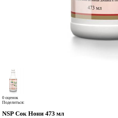
0 оценок
Поделиться:
NSP Сок Нони 473 мл