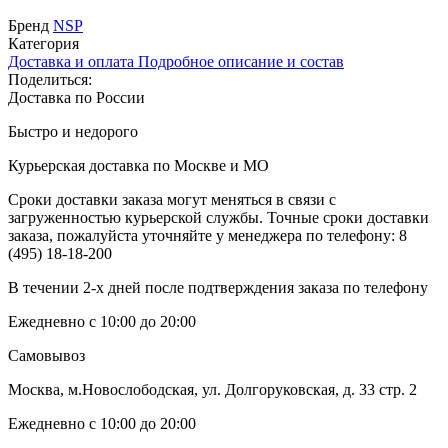
Бренд
NSP
Категория
Доставка и оплата
Подробное описание и состав
Поделиться:
Доставка по России
Быстро и недорого
Курьерская доставка по Москве и МО
Сроки доставки заказа могут меняться в связи с
загруженностью курьерской службы. Точные сроки доставки
заказа, пожалуйста уточняйте у менеджера по телефону:
8
(495) 18-18-200
В течении 2-х дней после подтверждения заказа по телефону
Ежедневно с 10:00 до 20:00
Самовывоз
Москва, м.Новослободская, ул. Долгоруковская, д. 33 стр. 2
Ежедневно с 10:00 до 20:00