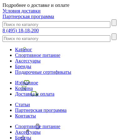
Подробнее о доставке и оплате
Условия доставки
Партнерская программа
8 (495) 18-18-200
Каталог
Спортивное питание
Аксессуары
Бренды
Подарочные сертификаты
Избранное
Корзина
Доставка и оплата
Статьи
Партнерская программа
Контакты
Спортивное питание
Аксессуары
Бренды