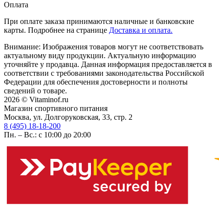
Оплата
При оплате заказа принимаются наличные и банковские
карты. Подробнее на странице
Доставка и оплата.
Внимание: Изображения товаров могут не соответствовать
актуальному виду продукции. Актуальную информацию
уточняйте у продавца. Данная информация предоставляется в
соответствии с требованиями законодательства Российской
Федерации для обеспечения достоверности и полноты
сведений о товаре.
2026 © Vitaminof.ru
Магазин спортивного питания
Москва, ул. Долгоруковская, 33, стр. 2
8 (495) 18-18-200
Пн. – Вс.: с 10:00 до 20:00