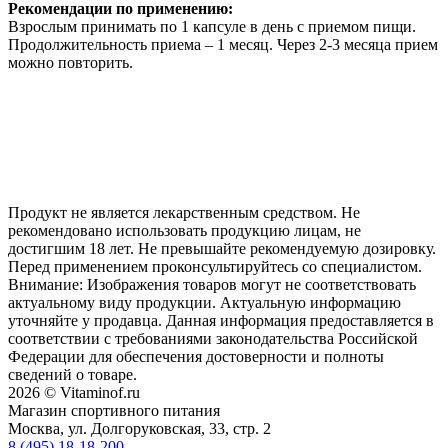
Р
екомендации по применению:
Взрослым принимать по 1 капсуле в день с приемом пищи.
Продолжительность приема – 1 месяц. Через 2-3 месяца прием
можно повторить.
Продукт не является лекарственным средством. Не
рекомендовано использовать продукцию лицам, не
достигшим 18 лет. Не превышайте рекомендуемую дозировку.
Перед применением проконсультируйтесь со специалистом.
Внимание: Изображения товаров могут не соответствовать
актуальному виду продукции. Актуальную информацию
уточняйте у продавца. Данная информация предоставляется в
соответствии с требованиями законодательства Российской
Федерации для обеспечения достоверности и полноты
сведений о товаре.
2026 © Vitaminof.ru
Магазин спортивного питания
Москва, ул. Долгоруковская, 33, стр. 2
8 (495) 18-18-200