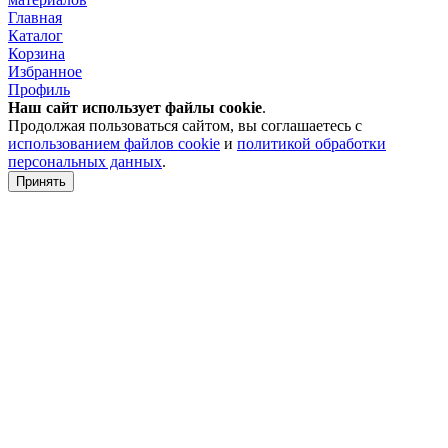
Главная
Каталог
Корзина
Избранное
Профиль
Наш сайт использует файлы
cookie
.
Продолжая пользоваться сайтом, вы соглашаетесь с
использованием файлов cookie
и
политикой обработки
персональных данных
.
Принять