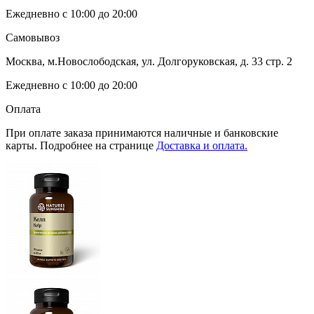
Ежедневно с 10:00 до 20:00
Самовывоз
Москва, м.Новослободская, ул. Долгоруковская, д. 33 стр. 2
Ежедневно с 10:00 до 20:00
Оплата
При оплате заказа принимаются наличные и банковские
карты. Подробнее на странице
Доставка и оплата.