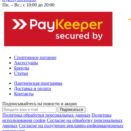
Пн. – Вс.: с 10:00 до 20:00
Спортивное питание
Аксессуары
Бренды
Статьи
Партнерская программа
Доставка и оплата
Контакты
Подписывайтесь на новости и акции
Подписаться
Политика обработки персональных данных
Политика
использования cookie
Согласие на обработку персональных
данных
Согласие на получение рекламно-информационных
материалов