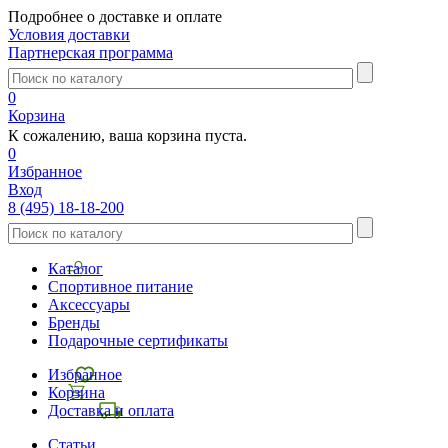
Подробнее о доставке и оплате
Условия доставки
Партнерская программа
0
Корзина
К сожалению, ваша корзина пуста.
0
Избранное
Вход
8 (495) 18-18-200
Каталог
Спортивное питание
Аксессуары
Бренды
Подарочные сертификаты
Избранное
Корзина
Доставка и оплата
Статьи