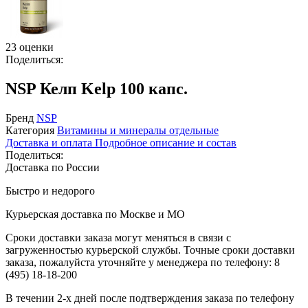
23 оценки
Поделиться:
NSP Келп Kelp 100 капс.
Бренд
NSP
Категория
Витамины и минералы отдельные
Доставка и оплата
Подробное описание и состав
Поделиться:
Доставка по России
Быстро и недорого
Курьерская доставка по Москве и МО
Сроки доставки заказа могут меняться в связи с
загруженностью курьерской службы. Точные сроки доставки
заказа, пожалуйста уточняйте у менеджера по телефону:
8
(495) 18-18-200
В течении 2-х дней после подтверждения заказа по телефону