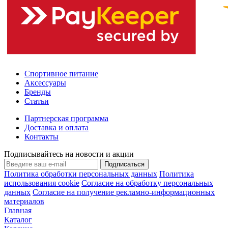
Спортивное питание
Аксессуары
Бренды
Статьи
Партнерская программа
Доставка и оплата
Контакты
Подписывайтесь на новости и акции
Подписаться
Политика обработки персональных данных
Политика
использования cookie
Согласие на обработку персональных
данных
Согласие на получение рекламно-информационных
материалов
Главная
Каталог