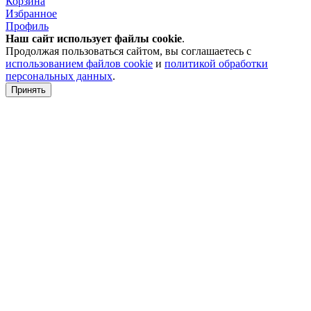
Корзина
Избранное
Профиль
Наш сайт использует файлы
cookie
.
Продолжая пользоваться сайтом, вы соглашаетесь с
использованием файлов cookie
и
политикой обработки
персональных данных
.
Принять