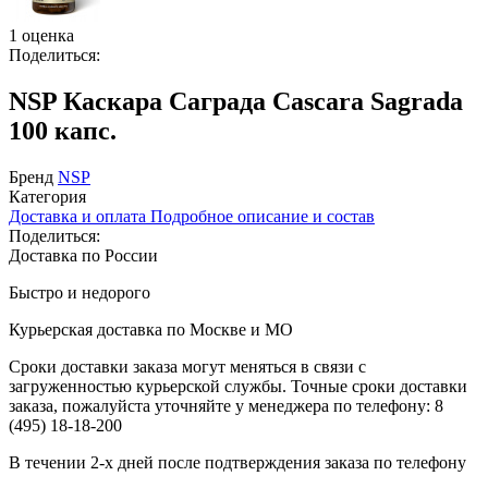
1 оценка
Поделиться:
NSP Каскара Саграда Cascara Sagrada
100 капс.
Бренд
NSP
Категория
Доставка и оплата
Подробное описание и состав
Поделиться:
Доставка по России
Быстро и недорого
Курьерская доставка по Москве и МО
Сроки доставки заказа могут меняться в связи с
загруженностью курьерской службы. Точные сроки доставки
заказа, пожалуйста уточняйте у менеджера по телефону:
8
(495) 18-18-200
В течении 2-х дней после подтверждения заказа по телефону