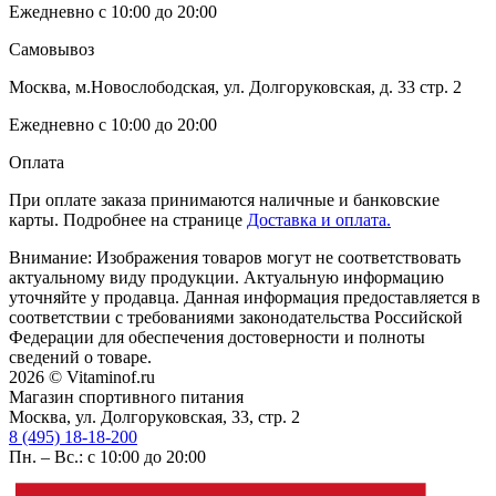
Ежедневно с 10:00 до 20:00
Самовывоз
Москва, м.Новослободская, ул. Долгоруковская, д. 33 стр. 2
Ежедневно с 10:00 до 20:00
Оплата
При оплате заказа принимаются наличные и банковские
карты. Подробнее на странице
Доставка и оплата.
Внимание: Изображения товаров могут не соответствовать
актуальному виду продукции. Актуальную информацию
уточняйте у продавца. Данная информация предоставляется в
соответствии с требованиями законодательства Российской
Федерации для обеспечения достоверности и полноты
сведений о товаре.
2026 © Vitaminof.ru
Магазин спортивного питания
Москва, ул. Долгоруковская, 33, стр. 2
8 (495) 18-18-200
Пн. – Вс.: с 10:00 до 20:00