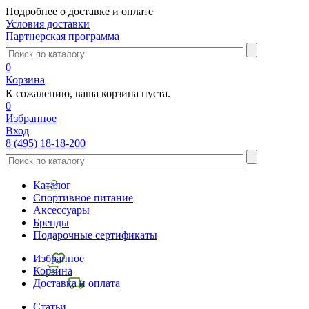
Подробнее о доставке и оплате
Условия доставки
Партнерская программа
0
Корзина
К сожалению, ваша корзина пуста.
0
Избранное
Вход
8 (495) 18-18-200
Каталог
Спортивное питание
Аксессуары
Бренды
Подарочные сертификаты
Избранное
Корзина
Доставка и оплата
Статьи