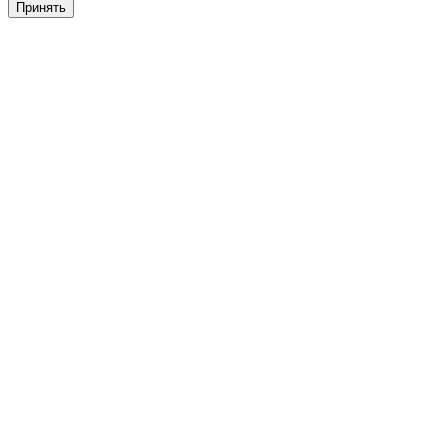
Принять