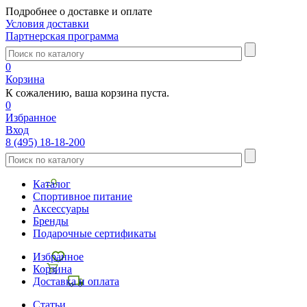
Подробнее о доставке и оплате
Условия доставки
Партнерская программа
0
Корзина
К сожалению, ваша корзина пуста.
0
Избранное
Вход
8 (495) 18-18-200
Каталог
Спортивное питание
Аксессуары
Бренды
Подарочные сертификаты
Избранное
Корзина
Доставка и оплата
Статьи