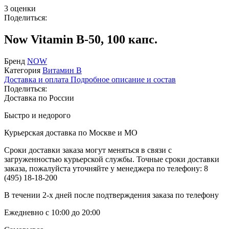
3 оценки
Поделиться:
Now Vitamin B-50, 100 капс.
Бренд
NOW
Категория
Витамин B
Доставка и оплата
Подробное описание и состав
Поделиться:
Доставка по России
Быстро и недорого
Курьерская доставка по Москве и МО
Сроки доставки заказа могут меняться в связи с
загруженностью курьерской службы. Точные сроки доставки
заказа, пожалуйста уточняйте у менеджера по телефону:
8
(495) 18-18-200
В течении 2-х дней после подтверждения заказа по телефону
Ежедневно с 10:00 до 20:00