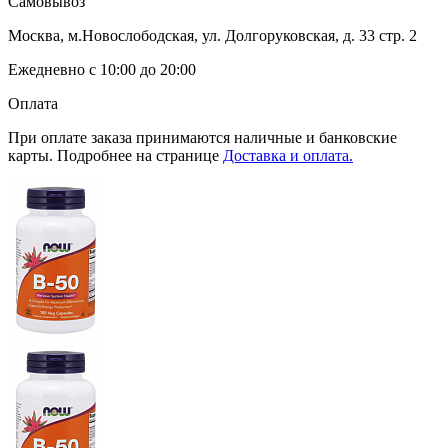
Самовывоз
Москва, м.Новослободская, ул. Долгоруковская, д. 33 стр. 2
Ежедневно с 10:00 до 20:00
Оплата
При оплате заказа принимаются наличные и банковские
карты. Подробнее на странице
Доставка и оплата.