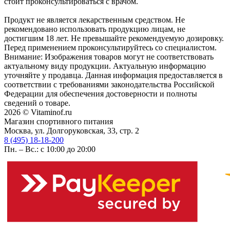
стоит проконсультироваться с врачом.
Продукт не является лекарственным средством. Не
рекомендовано использовать продукцию лицам, не
достигшим 18 лет. Не превышайте рекомендуемую дозировку.
Перед применением проконсультируйтесь со специалистом.
Внимание: Изображения товаров могут не соответствовать
актуальному виду продукции. Актуальную информацию
уточняйте у продавца. Данная информация предоставляется в
соответствии с требованиями законодательства Российской
Федерации для обеспечения достоверности и полноты
сведений о товаре.
2026 © Vitaminof.ru
Магазин спортивного питания
Москва, ул. Долгоруковская, 33, стр. 2
8 (495) 18-18-200
Пн. – Вс.: с 10:00 до 20:00