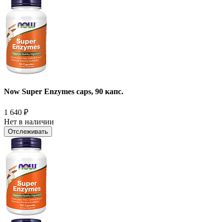
Now Super Enzymes caps, 90 капс.
1 640
₽
Нет в наличии
Отслеживать