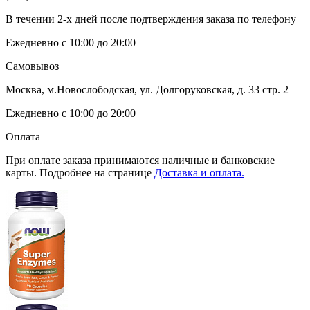
В течении 2-х дней после подтверждения заказа по телефону
Ежедневно с 10:00 до 20:00
Самовывоз
Москва, м.Новослободская, ул. Долгоруковская, д. 33 стр. 2
Ежедневно с 10:00 до 20:00
Оплата
При оплате заказа принимаются наличные и банковские
карты. Подробнее на странице
Доставка и оплата.