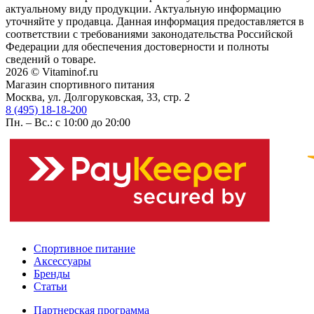
актуальному виду продукции. Актуальную информацию
уточняйте у продавца. Данная информация предоставляется в
соответствии с требованиями законодательства Российской
Федерации для обеспечения достоверности и полноты
сведений о товаре.
2026 © Vitaminof.ru
Магазин спортивного питания
Москва, ул. Долгоруковская, 33, стр. 2
8 (495) 18-18-200
Пн. – Вс.: с 10:00 до 20:00
Спортивное питание
Аксессуары
Бренды
Статьи
Партнерская программа