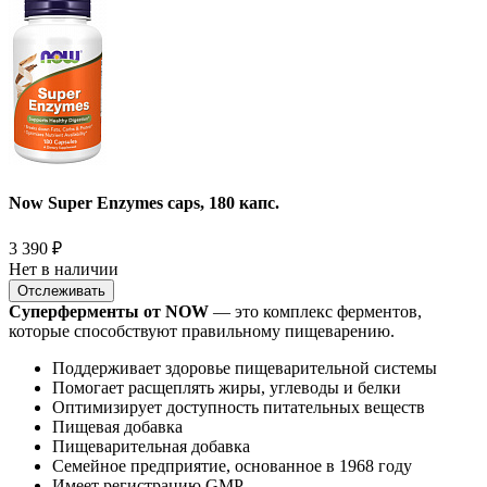
Now Super Enzymes caps, 180 капс.
3 390
₽
Нет в наличии
Отслеживать
Суперферменты от NOW
— это комплекс ферментов,
которые способствуют правильному пищеварению.
Поддерживает здоровье пищеварительной системы
Помогает расщеплять жиры, углеводы и белки
Оптимизирует доступность питательных веществ
Пищевая добавка
Пищеварительная добавка
Семейное предприятие, основанное в 1968 году
Имеет регистрацию GMP