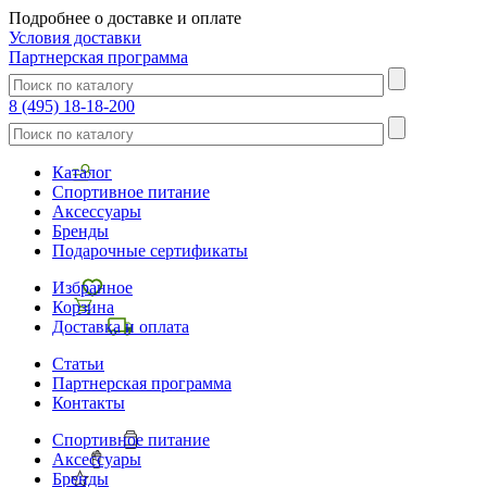
Подробнее о доставке и оплате
Условия доставки
Партнерская программа
8 (495) 18-18-200
Каталог
Спортивное питание
Аксессуары
Бренды
Подарочные сертификаты
Избранное
Корзина
Доставка и оплата
Статьи
Партнерская программа
Контакты
Спортивное питание
Аксессуары
Бренды