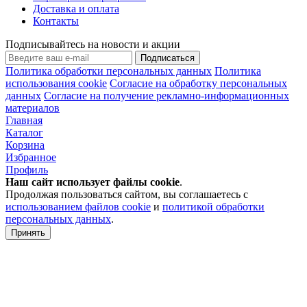
Доставка и оплата
Контакты
Подписывайтесь на новости и акции
Подписаться
Политика обработки персональных данных
Политика
использования cookie
Согласие на обработку персональных
данных
Согласие на получение рекламно-информационных
материалов
Главная
Каталог
Корзина
Избранное
Профиль
Наш сайт использует файлы
cookie
.
Продолжая пользоваться сайтом, вы соглашаетесь с
использованием файлов cookie
и
политикой обработки
персональных данных
.
Принять