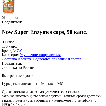
21 оценка
Поделиться:
Now Super Enzymes caps, 90 капс.
90 капс.
180 капс.
Бренд
NOW
Категория
Улучшение пищеварения
Доставка и оплата
Подробное описание и состав
Поделиться:
Доставка по России
Быстро и недорого
Курьерская доставка по Москве и МО
Сроки доставки заказа могут меняться в связи с
загруженностью курьерской службы. Точные сроки доставки
заказа, пожалуйста уточняйте у менеджера по телефону:
8
(495) 18-18-200